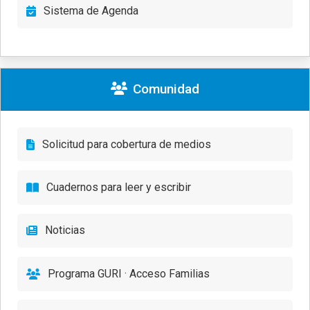
Sistema de Agenda
Comunidad
Solicitud para cobertura de medios
Cuadernos para leer y escribir
Noticias
Programa GURI · Acceso Familias