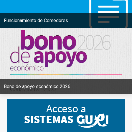
Funcionamiento de Comedores
Bono de apoyo económico 2026