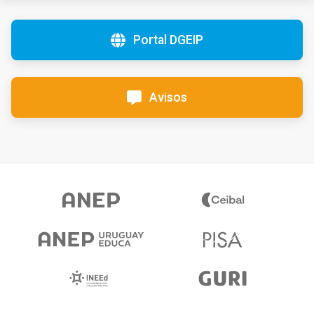
Portal DGEIP
Avisos