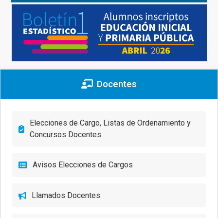
Docentes
Elecciones de Cargo, Listas de Ordenamiento y
Concursos Docentes
Avisos Elecciones de Cargos
Llamados Docentes