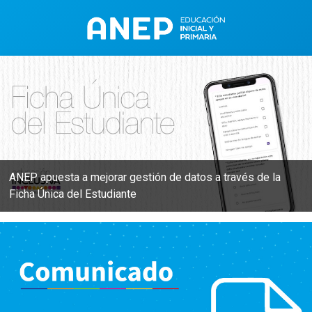
ANEP apuesta a mejorar gestión de datos a través de la
Ficha Única del Estudiante