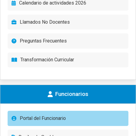
Calendario de actividades 2026
Llamados No Docentes
Preguntas Frecuentes
Transformación Curricular
Funcionarios
Portal del Funcionario