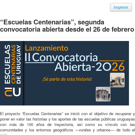
Imprimir
“Escuelas Centenarias”, segunda
convocatoria abierta desde el 26 de febrero
El proyecto “Escuelas Centenarias” se inició con el objetivo de recuperar y
poner en valor las historias y los aportes de las escuelas públicas uruguayas
con más de 100 años de trayectoria, así como su vínculo con las
comunidades y los entornos geográficos —rurales y urbanos— de todo el