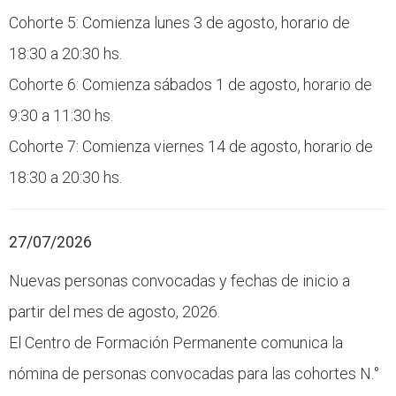
Cohorte 5: Comienza lunes 3 de agosto, horario de
18:30 a 20:30 hs.
Cohorte 6: Comienza sábados 1 de agosto, horario de
9:30 a 11:30 hs.
Cohorte 7: Comienza viernes 14 de agosto, horario de
18:30 a 20:30 hs.
27/07/2026
Nuevas personas convocadas y fechas de inicio a
partir del mes de agosto, 2026.
El Centro de Formación Permanente comunica la
nómina de personas convocadas para las cohortes N.°