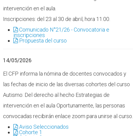
intervención en el aula.
Inscripciones: del 23 al 30 de abril, hora 11.00.
Comunicado N°21/26 - Convocatoria e
inscripciones
Propuesta del curso
14/05/2026
El CFP informa la nómina de docentes convocados y
las fechas de inicio de las diversas cohortes del curso
Autismo: Del derecho al hecho Estrategias de
intervención en el aula Oportunamente, las personas
convocadas recibirán enlace zoom para unirse al curso.
Aviso Seleccionados
Cohorte 1