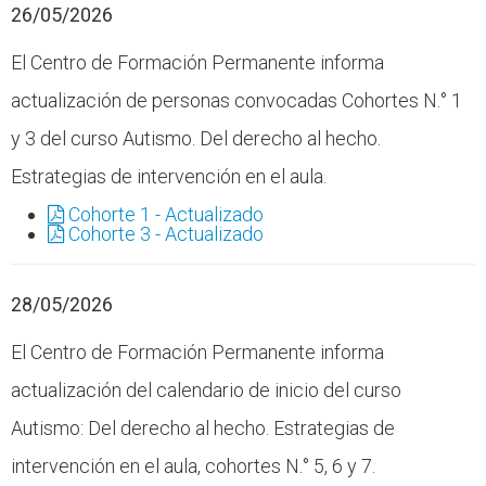
26/05/2026
El Centro de Formación Permanente informa
actualización de personas convocadas Cohortes N.° 1
y 3 del curso Autismo. Del derecho al hecho.
Estrategias de intervención en el aula.
Cohorte 1 - Actualizado
Cohorte 3 - Actualizado
28/05/2026
El Centro de Formación Permanente informa
actualización del calendario de inicio del curso
Autismo: Del derecho al hecho. Estrategias de
intervención en el aula, cohortes N.° 5, 6 y 7.