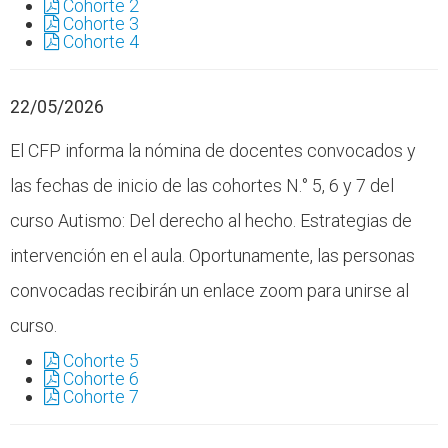
Cohorte 2
Cohorte 3
Cohorte 4
22/05/2026
El CFP informa la nómina de docentes convocados y
las fechas de inicio de las cohortes N.° 5, 6 y 7 del
curso Autismo: Del derecho al hecho. Estrategias de
intervención en el aula. Oportunamente, las personas
convocadas recibirán un enlace zoom para unirse al
curso.
Cohorte 5
Cohorte 6
Cohorte 7