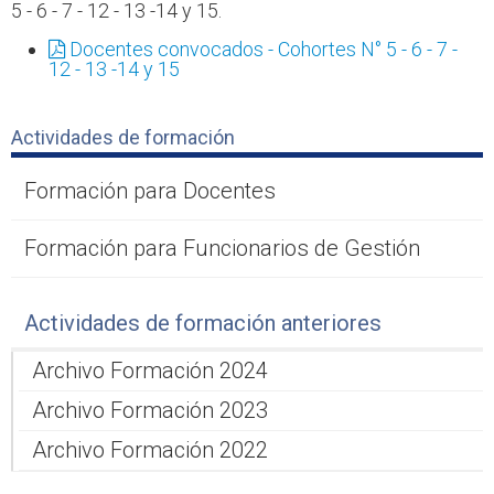
5 - 6 - 7 - 12 - 13 -14 y 15.
Docentes convocados - Cohortes N° 5 - 6 - 7 -
12 - 13 -14 y 15
Actividades de formación
Formación para Docentes
Formación para Funcionarios de Gestión
Actividades de formación anteriores
Archivo Formación 2024
Archivo Formación 2023
Archivo Formación 2022