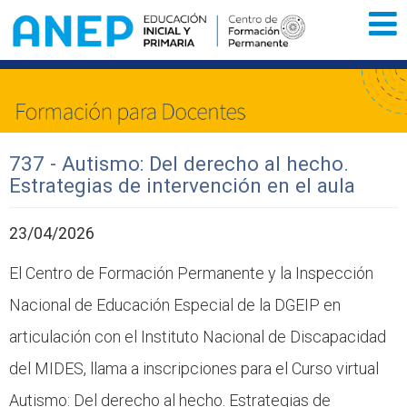
Inicio
Institucional
737 - Autismo: Del derecho al hecho.
Estrategias de intervención en el aula
Novedades
23/04/2026
Actividades de formación
El Centro de Formación Permanente y la Inspección
Llamados
Nacional de Educación Especial de la DGEIP en
Publicaciones
articulación con el Instituto Nacional de Discapacidad
del MIDES, llama a inscripciones para el Curso virtual
Autismo: Del derecho al hecho. Estrategias de