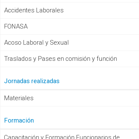
Accidentes Laborales
FONASA
Acoso Laboral y Sexual
Traslados y Pases en comisión y función
Jornadas realizadas
Materiales
Formación
Capacitación y Formación Funcionarios de