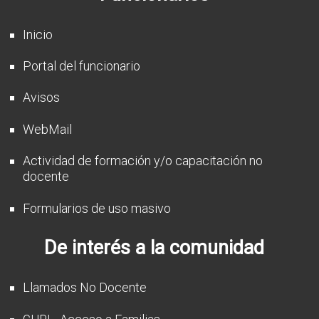
Inicio
Portal del funcionario
Avisos
WebMail
Actividad de formación y/o capacitación no
docente
Formularios de uso masivo
De interés a la comunidad
Llamados No Docente