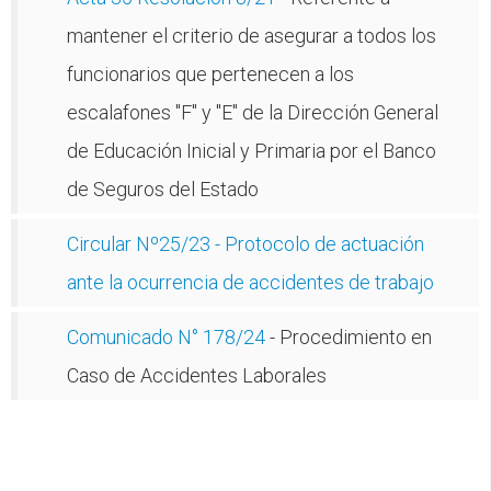
mantener el criterio de asegurar a todos los
funcionarios que pertenecen a los
escalafones "F" y "E" de la Dirección General
de Educación Inicial y Primaria por el Banco
de Seguros del Estado
Circular Nº25/23 - Protocolo de actuación
ante la ocurrencia de accidentes de trabajo
Comunicado N° 178/24
- Procedimiento en
Caso de Accidentes Laborales