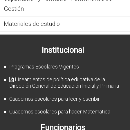
Gestión
Materiales de estudio
Institucional
Programas Escolares Vigentes
Lineamientos de política educativa de la
Dirección General de Educación Inicial y Primaria
Cuadernos escolares para leer y escribir
Cuadernos escolares para hacer Matemática
Funcionarios