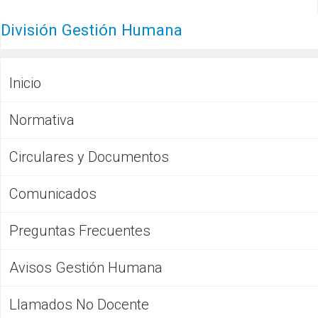
División Gestión Humana
Inicio
Normativa
Circulares y Documentos
Comunicados
Preguntas Frecuentes
Avisos Gestión Humana
Llamados No Docente