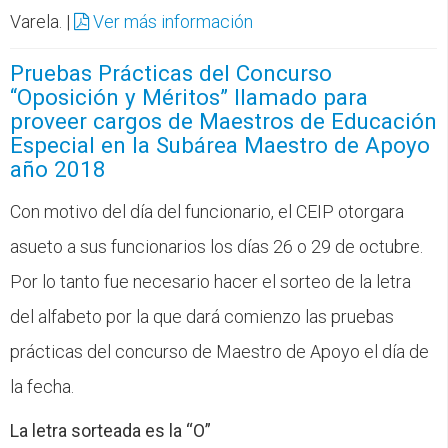
Varela. |
Ver más información
Pruebas Prácticas del Concurso
“Oposición y Méritos” llamado para
proveer cargos de Maestros de Educación
Especial en la Subárea Maestro de Apoyo
año 2018
Con motivo del día del funcionario, el CEIP otorgara
asueto a sus funcionarios los días 26 o 29 de octubre.
Por lo tanto fue necesario hacer el sorteo de la letra
del alfabeto por la que dará comienzo las pruebas
prácticas del concurso de Maestro de Apoyo el día de
la fecha.
La letra sorteada es la “O”