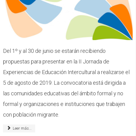
Del 1º y al 30 de junio se estarán recibiendo
propuestas para presentar en la II Jornada de
Experiencias de Educación Intercultural a realizarse el
5 de agosto de 2019. La convocatoria está dirigida a
las comunidades educativas del ámbito formal y no
formal y organizaciones e instituciones que trabajen
con población migrante.
Leer más...