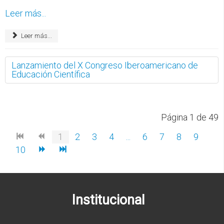
Leer más...
Leer más...
Lanzamiento del X Congreso Iberoamericano de
Educación Científica
Página 1 de 49
1
2
3
4
...
6
7
8
9
10
Institucional