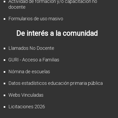
Actividad de formación y/o capacitación no
docente
Formularios de uso masivo
De interés a la comunidad
Llamados No Docente
GURI - Acceso a Familias
Nómina de escuelas
Datos estadísticos educación primaria pública
Webs Vinculadas
Licitaciones 2026