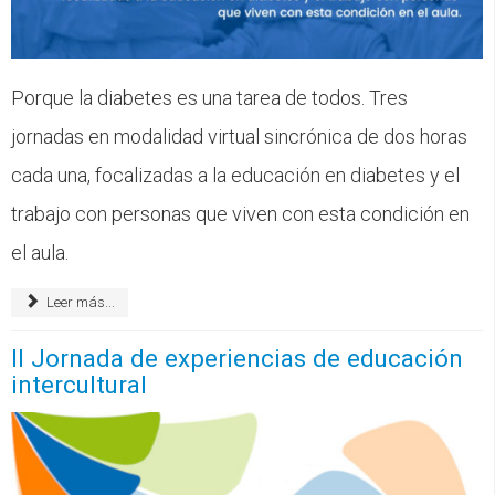
Porque la diabetes es una tarea de todos. Tres
jornadas en modalidad virtual sincrónica de dos horas
cada una, focalizadas a la educación en diabetes y el
trabajo con personas que viven con esta condición en
el aula.
Leer más...
II Jornada de experiencias de educación
intercultural