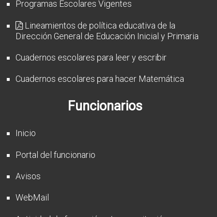
Programas Escolares Vigentes
Lineamientos de política educativa de la
Dirección General de Educación Inicial y Primaria
Cuadernos escolares para leer y escribir
Cuadernos escolares para hacer Matemática
Funcionarios
Inicio
Portal del funcionario
Avisos
WebMail