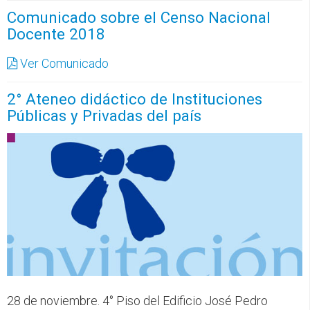
Comunicado sobre el Censo Nacional
Docente 2018
Ver Comunicado
2° Ateneo didáctico de Instituciones
Públicas y Privadas del país
28 de noviembre. 4° Piso del Edificio José Pedro