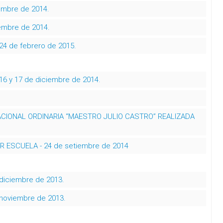
embre de 2014.
iembre de 2014.
 24 de febrero de 2015.
 16 y 17 de diciembre de 2014.
ACIONAL ORDINARIA “MAESTRO JULIO CASTRO” REALIZADA
 ESCUELA - 24 de setiembre de 2014
 diciembre de 2013.
- noviembre de 2013.