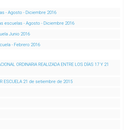
s - Agosto - Diciembre 2016
s escuelas - Agosto - Diciembre 2016
uela Junio 2016
scuela - Febrero 2016
ACIONAL ORDINARIA REALIZADA ENTRE LOS DÍAS 17 Y 21
 ESCUELA 21 de setiembre de 2015