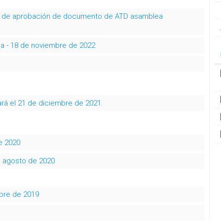
ta de aprobación de documento de ATD asamblea
ia - 18 de noviembre de 2022
ará el 21 de diciembre de 2021.
e 2020
e agosto de 2020
mbre de 2019