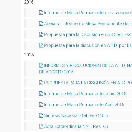
2016
Informe de Mesa Permanente de las escuela
Anexos - Informe de Mesa Permanente de la
Propuesta para la Discusión en ATD por Esc
Propuesta para la discusión en A.T.D. por E
2015
INFORMES Y RESOLUCIONES DE LA A.T.D. N
DE AGOSTO 2015
PROPUESTA PARA LA DISCUSIÓN EN ATD POR
Informe de Mesa Permanente Junio 2015
Informe de Mesa Permanente Abril 2015
Síntesis Nacional - febrero 2015
Acta Extraordinaria N°41 Res. 60