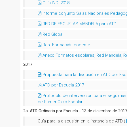
Guía INDI 2018
Informe conjunto Salas Nacionales Pedagóg
RED DE ESCUELAS MANDELA para ATD
Red Global
Res. Formación docente
Anexo Formatos escolares, Red Mandela, R
2017
Propuesta para la discusión en ATD por Escu
ATD por Escuela 2017
Protocolo de intervención para el seguimie
de Primer Ciclo Escolar
2a. ATD Ordinaria por Escuela - 13 de diciembre de 201
Guía para la discusión en la instancia de ATD (