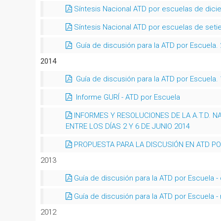
Síntesis Nacional ATD por escuelas de dici
Síntesis Nacional ATD por escuelas de set
Guía de discusión para la ATD por Escuela.
2014
Guía de discusión para la ATD por Escuela.
Informe GURÍ - ATD por Escuela
INFORMES Y RESOLUCIONES DE LA A.T.D. N
ENTRE LOS DÍAS 2 Y 6 DE JUNIO 2014
PROPUESTA PARA LA DISCUSIÓN EN ATD POR
2013
Guía de discusión para la ATD por Escuela -
Guía de discusión para la ATD por Escuela 
2012