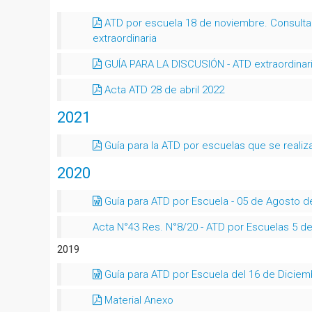
ATD por escuela 18 de noviembre. Consul
extraordinaria
GUÍA PARA LA DISCUSIÓN - ATD extraordinar
Acta ATD 28 de abril 2022
2021
Guía para la ATD por escuelas que se realiz
2020
Guía para ATD por Escuela - 05 de Agosto d
Acta N°43 Res. N°8/20 - ATD por Escuelas 5 d
2019
Guía para ATD por Escuela del 16 de Dicie
Material Anexo