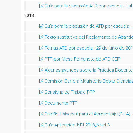
Guía para la discusión ATD por escuela - Jul
2018
Guía para la discusión de ATD por escuela -
Texto sustitutivo del Reglamento de Aband
Temas ATD por escuela - 29 de junio de 201
PTP por Mesa Pernanete de ATD-CEIP
Algunos avances sobre la Práctica Docent
Comisión Carrera Magisterio-Depto Ciencias
Consigna de Trabajo PTP
Documento PTP
Diseño Universal para el Aprendizaje (DUA) -
Guía Aplicación INDI 2018_Nivel 3