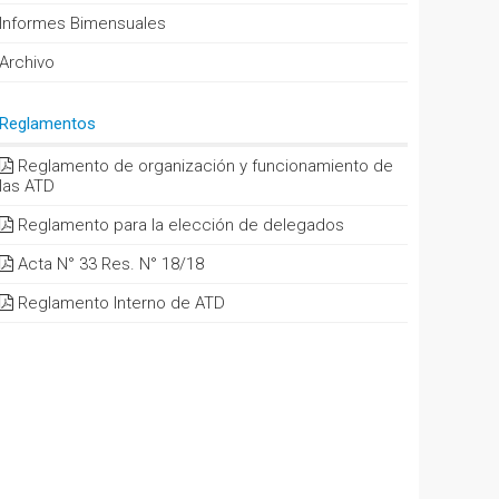
Informes Bimensuales
Archivo
Reglamentos
Reglamento de organización y funcionamiento de
las ATD
Reglamento para la elección de delegados
Acta N° 33 Res. N° 18/18
Reglamento Interno de ATD