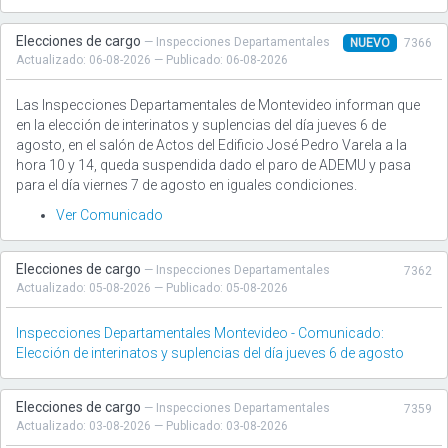
Elecciones de cargo
— Inspecciones Departamentales
NUEVO
7366
Actualizado: 06-08-2026 — Publicado: 06-08-2026
Las Inspecciones Departamentales de Montevideo informan que
en la elección de interinatos y suplencias del día jueves 6 de
agosto, en el salón de Actos del Edificio José Pedro Varela a la
hora 10 y 14, queda suspendida dado el paro de ADEMU y pasa
para el día viernes 7 de agosto en iguales condiciones.
Ver Comunicado
Elecciones de cargo
— Inspecciones Departamentales
7362
Actualizado: 05-08-2026 — Publicado: 05-08-2026
Inspecciones Departamentales Montevideo - Comunicado:
Elección de interinatos y suplencias del día jueves 6 de agosto
Elecciones de cargo
— Inspecciones Departamentales
7359
Actualizado: 03-08-2026 — Publicado: 03-08-2026