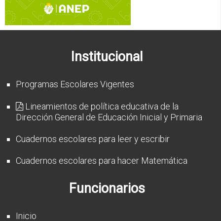
CFP
Noticias
Institucional
Programas Escolares Vigentes
Lineamientos de política educativa de la
Dirección General de Educación Inicial y Primaria
Cuadernos escolares para leer y escribir
Cuadernos escolares para hacer Matemática
Funcionarios
Inicio