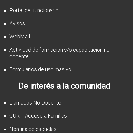
Portal del funcionario
Avisos
WebMail
Actividad de formación y/o capacitación no
docente
Formularios de uso masivo
De interés a la comunidad
Llamados No Docente
GURI - Acceso a Familias
Nómina de escuelas