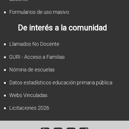
Formularios de uso masivo
De interés a la comunidad
Llamados No Docente
GURI - Acceso a Familias
Nómina de escuelas
Datos estadísticos educación primaria pública
Webs Vinculadas
Licitaciones 2026