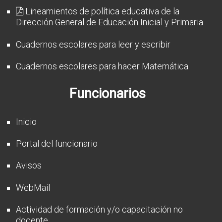
CFP
Lineamientos de política educativa de la
Dirección General de Educación Inicial y Primaria
Noticias
Cuadernos escolares para leer y escribir
Cuadernos escolares para hacer Matemática
Funcionarios
Inicio
Portal del funcionario
Avisos
WebMail
Actividad de formación y/o capacitación no
docente