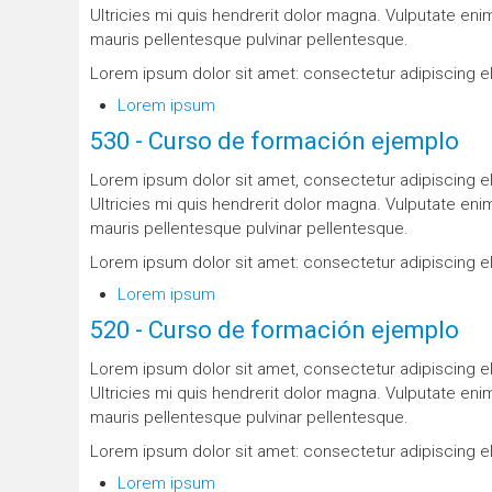
Ultricies mi quis hendrerit dolor magna. Vulputate eni
mauris pellentesque pulvinar pellentesque.
Lorem ipsum dolor sit amet: consectetur adipiscing eli
Lorem ipsum
530 - Curso de formación ejemplo
Lorem ipsum dolor sit amet, consectetur adipiscing el
Ultricies mi quis hendrerit dolor magna. Vulputate eni
mauris pellentesque pulvinar pellentesque.
Lorem ipsum dolor sit amet: consectetur adipiscing eli
Lorem ipsum
520 - Curso de formación ejemplo
Lorem ipsum dolor sit amet, consectetur adipiscing el
Ultricies mi quis hendrerit dolor magna. Vulputate eni
mauris pellentesque pulvinar pellentesque.
Lorem ipsum dolor sit amet: consectetur adipiscing eli
Lorem ipsum