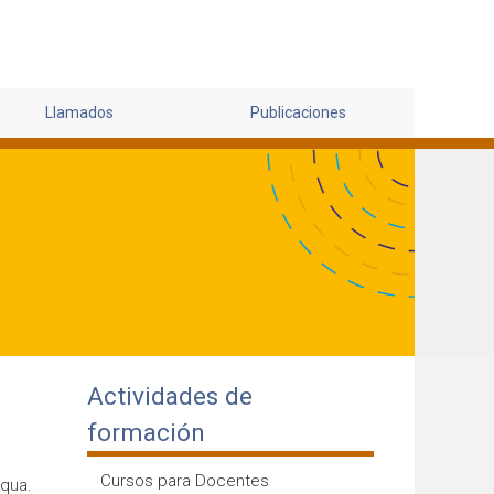
Llamados
Publicaciones
Actividades de
formación
Cursos para Docentes
iqua.