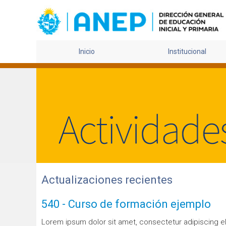
Inicio
Institucional
Actualizaciones recientes
540 - Curso de formación ejemplo
Lorem ipsum dolor sit amet, consectetur adipiscing el