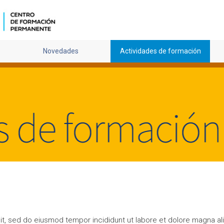
Novedades
Actividades de formación
it, sed do eiusmod tempor incididunt ut labore et dolore magna al