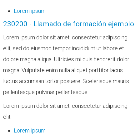
Lorem ipsum
230200 - Llamado de formación ejemplo
Lorem ipsum dolor sit amet, consectetur adipiscing
elit, sed do eiusmod tempor incididunt ut labore et
dolore magna aliqua. Ultricies mi quis hendrerit dolor
magna. Vulputate enim nulla aliquet porttitor lacus
luctus accumsan tortor posuere. Scelerisque mauris
pellentesque pulvinar pellentesque.
Lorem ipsum dolor sit amet: consectetur adipiscing
elit.
Lorem ipsum