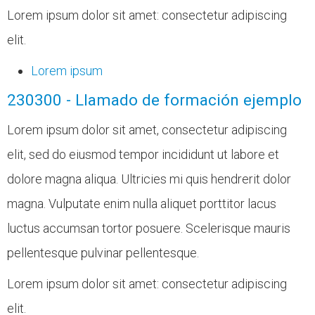
Lorem ipsum dolor sit amet: consectetur adipiscing
elit.
Lorem ipsum
230300 - Llamado de formación ejemplo
Lorem ipsum dolor sit amet, consectetur adipiscing
elit, sed do eiusmod tempor incididunt ut labore et
dolore magna aliqua. Ultricies mi quis hendrerit dolor
magna. Vulputate enim nulla aliquet porttitor lacus
luctus accumsan tortor posuere. Scelerisque mauris
pellentesque pulvinar pellentesque.
Lorem ipsum dolor sit amet: consectetur adipiscing
elit.