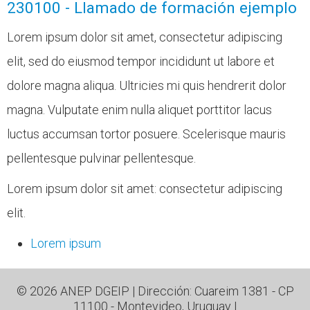
230100 - Llamado de formación ejemplo
Lorem ipsum dolor sit amet, consectetur adipiscing
elit, sed do eiusmod tempor incididunt ut labore et
dolore magna aliqua. Ultricies mi quis hendrerit dolor
magna. Vulputate enim nulla aliquet porttitor lacus
luctus accumsan tortor posuere. Scelerisque mauris
pellentesque pulvinar pellentesque.
Lorem ipsum dolor sit amet: consectetur adipiscing
elit.
Lorem ipsum
© 2026 ANEP DGEIP | Dirección: Cuareim 1381 - CP
11100 - Montevideo, Uruguay |