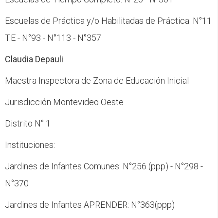
Escuelas de Práctica y/o Habilitadas de Práctica: N°11
T.E - N°93 - N°113 - N°357
Claudia Depauli
Maestra Inspectora de Zona de Educación Inicial
Jurisdicción Montevideo Oeste
Distrito N° 1
Instituciones:
Jardines de Infantes Comunes: N°256 (ppp) - N°298 -
N°370
Jardines de Infantes APRENDER: N°363(ppp)