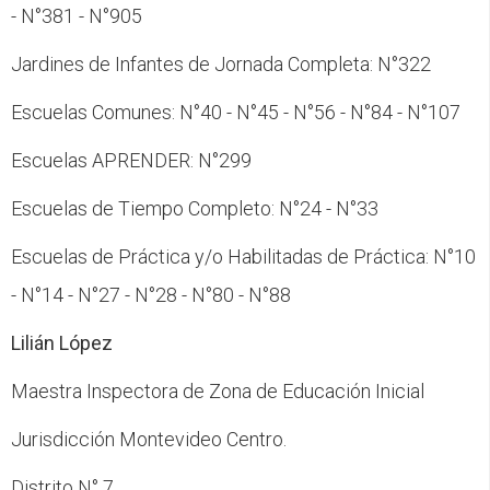
- N°381 - N°905
Jardines de Infantes de Jornada Completa: N°322
Escuelas Comunes: N°40 - N°45 - N°56 - N°84 - N°107
Escuelas APRENDER: N°299
Escuelas de Tiempo Completo: N°24 - N°33
Escuelas de Práctica y/o Habilitadas de Práctica: N°10
- N°14 - N°27 - N°28 - N°80 - N°88
Lilián López
Maestra Inspectora de Zona de Educación Inicial
Jurisdicción Montevideo Centro.
Distrito N° 7