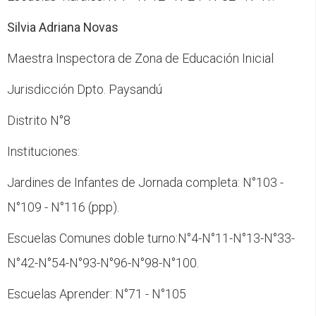
Silvia Adriana Novas
Maestra Inspectora de Zona de Educación Inicial
Jurisdicción Dpto. Paysandú
Distrito N°8
Instituciones:
Jardines de Infantes de Jornada completa: N°103 -
N°109 - N°116 (ppp).
Escuelas Comunes doble turno:N°4-N°11-N°13-N°33-
N°42-N°54-N°93-N°96-N°98-N°100.
Escuelas Aprender: N°71 - N°105