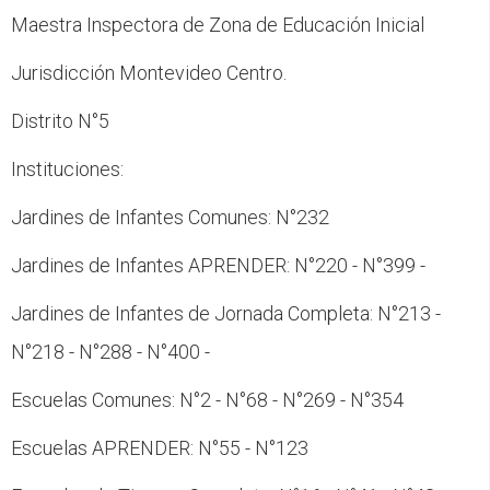
Maestra Inspectora de Zona de Educación Inicial
Jurisdicción Montevideo Centro.
Distrito N°5
Instituciones:
Jardines de Infantes Comunes: N°232
Jardines de Infantes APRENDER: N°220 - N°399 -
Jardines de Infantes de Jornada Completa: N°213 -
N°218 - N°288 - N°400 -
Escuelas Comunes: N°2 - N°68 - N°269 - N°354
Escuelas APRENDER: N°55 - N°123