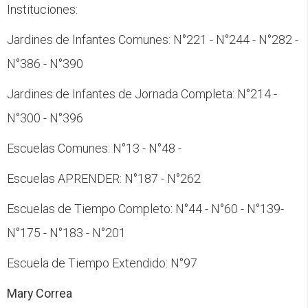
Instituciones:
Jardines de Infantes Comunes: N°221 - N°244 - N°282 -
N°386 - N°390
Jardines de Infantes de Jornada Completa: N°214 -
N°300 - N°396
Escuelas Comunes: N°13 - N°48 -
Escuelas APRENDER: N°187 - N°262
Escuelas de Tiempo Completo: N°44 - N°60 - N°139-
N°175 - N°183 - N°201
Escuela de Tiempo Extendido: N°97
Mary Correa