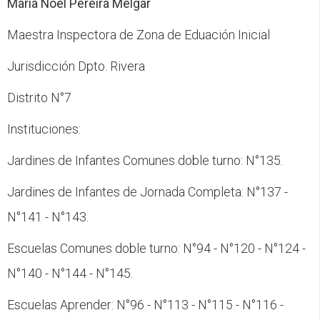
María Noel Pereira Melgar
Maestra Inspectora de Zona de Eduación Inicial
Jurisdicción Dpto. Rivera
Distrito N°7
Instituciones:
Jardines de Infantes Comunes doble turno: N°135.
Jardines de Infantes de Jornada Completa: N°137 -
N°141 - N°143.
Escuelas Comunes doble turno: N°94 - N°120 - N°124 -
N°140 - N°144 - N°145.
Escuelas Aprender: N°96 - N°113 - N°115 - N°116 -