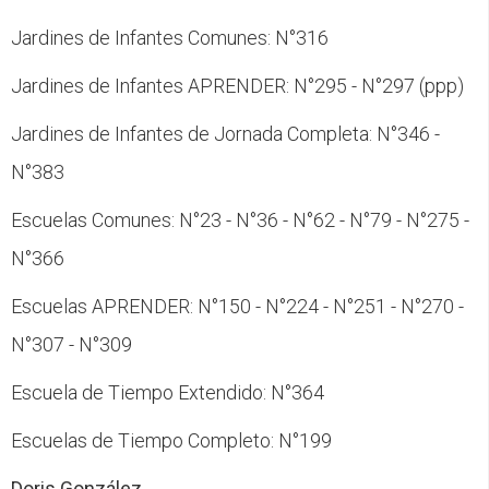
Jardines de Infantes Comunes: N°316
Jardines de Infantes APRENDER: N°295 - N°297 (ppp)
Jardines de Infantes de Jornada Completa: N°346 -
N°383
Escuelas Comunes: N°23 - N°36 - N°62 - N°79 - N°275 -
N°366
Escuelas APRENDER: N°150 - N°224 - N°251 - N°270 -
N°307 - N°309
Escuela de Tiempo Extendido: N°364
Escuelas de Tiempo Completo: N°199
Doris González