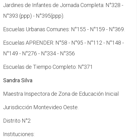
Jardines de Infantes de Jornada Completa: N°328 -
N°393 (ppp) - N°395(ppp).
Escuelas Urbanas Comunes: N°155 - N°159 - N°369.
Escuelas APRENDER: N°58 - N°95 - N°112 - N°148 -
N°149 - N°276 - N°334 - N°356
Escuelas de Tiempo Completo: N°371
Sandra Silva
Maestra Inspectora de Zona de Educación Inicial
Jurisdicción Montevideo Oeste.
Distrito N°2
Instituciones: