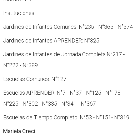
Instituciones:
Jardines de Infantes Comunes: N°235 - N°365 - N°374
Jardines de Infantes APRENDER: N°325
Jardines de Infantes de Jornada Completa:N°217 -
N°222 - N°389
Escuelas Comunes: N°127
Escuelas APRENDER: N°7 - N°37 - N°125 - N°178 -
N°225 - N°302 - N°335 - N°341 - N°367
Escuelas de Tiempo Completo: N°53 - N°151- N°319.
Mariela Creci