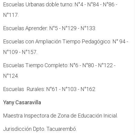
Escuelas Urbanas doble turno: N°4 - N°84 - N°86 -
N°117.
Escuelas Aprender: N°5 - N°129 - N°133
Escuelas con Ampliación Tiempo Pedagógico: N° 94 -
N°109 - N°157.
Escuelas Tiempo Completo: N°6 - N°80 - N°122 -
N°124.
Escuelas Rurales: N°61 - N°103 - N°162
Yany Casaravilla
Maestra Inspectora de Zona de Educación Inicial.
Jurisdicción Dpto. Tacuarembó.