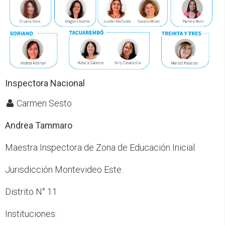
Inspectora Nacional
Carmen Sesto
Andrea Tammaro
Maestra Inspectora de Zona de Educación Inicial
Jurisdicción Montevideo Este.
Distrito N° 11
Instituciones: