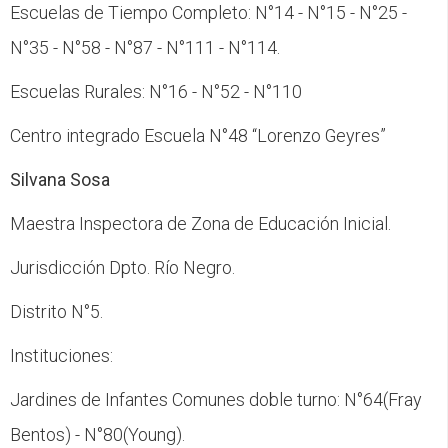
Escuelas de Tiempo Completo: N°14 - N°15 - N°25 -
N°35 - N°58 - N°87 - N°111 - N°114.
Escuelas Rurales: N°16 - N°52 - N°110
Centro integrado Escuela N°48 “Lorenzo Geyres”
Silvana Sosa
Maestra Inspectora de Zona de Educación Inicial.
Jurisdicción Dpto. Río Negro.
Distrito N°5.
Instituciones:
Jardines de Infantes Comunes doble turno: N°64(Fray
Bentos) - N°80(Young).