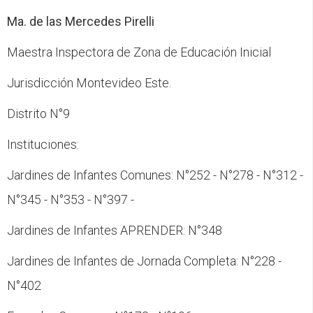
Ma. de las Mercedes Pirelli
Maestra Inspectora de Zona de Educación Inicial
Jurisdicción Montevideo Este.
Distrito N°9
Instituciones:
Jardines de Infantes Comunes: N°252 - N°278 - N°312 -
N°345 - N°353 - N°397 -
Jardines de Infantes APRENDER: N°348
Jardines de Infantes de Jornada Completa: N°228 -
N°402