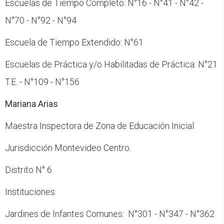
Escuelas de Tiempo Completo: N°16 - N°41 - N°42 -
N°70 - N°92 - N°94
Escuela de Tiempo Extendido: N°61
Escuelas de Práctica y/o Habilitadas de Práctica: N°21
T.E. - N°109 - N°156
Mariana Arias
Maestra Inspectora de Zona de Educación Inicial
Jurisdicción Montevideo Centro.
Distrito N° 6
Instituciones:
Jardines de Infantes Comunes: N°301 - N°347 - N°362