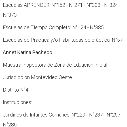
Escuelas APRENDER: N°152 - N°271 - N°303 - N°324 -
N°373.
Escuelas de Tiempo Completo: N°124 - N°385.
Escuelas de Práctica y/o Habilitadas de práctica: N°57.
Annet Karina Pacheco
Maestra Inspectora de Zona de Eduación Inicial
Jurisdicción Montevideo Oeste.
Distrito N°4
Instituciones:
Jardines de Infantes Comunes: N°229 - N°237 - N°257 -
N°286