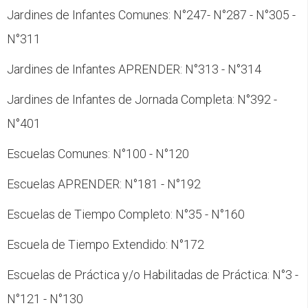
Jardines de Infantes Comunes: N°247- N°287 - N°305 -
N°311
Jardines de Infantes APRENDER: N°313 - N°314
Jardines de Infantes de Jornada Completa: N°392 -
N°401
Escuelas Comunes: N°100 - N°120
Escuelas APRENDER: N°181 - N°192
Escuelas de Tiempo Completo: N°35 - N°160
Escuela de Tiempo Extendido: N°172
Escuelas de Práctica y/o Habilitadas de Práctica: N°3 -
N°121 - N°130