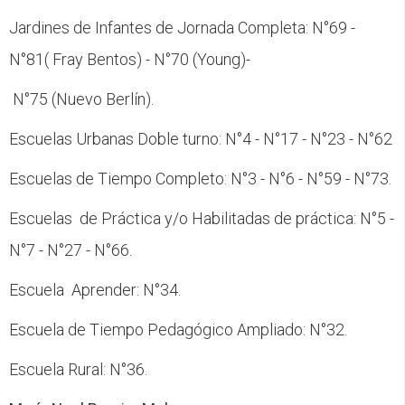
Jardines de Infantes de Jornada Completa: N°69 -
N°81( Fray Bentos) - N°70 (Young)-
N°75 (Nuevo Berlín).
Escuelas Urbanas Doble turno: N°4 - N°17 - N°23 - N°62
Escuelas de Tiempo Completo: N°3 - N°6 - N°59 - N°73.
Escuelas de Práctica y/o Habilitadas de práctica: N°5 -
N°7 - N°27 - N°66.
Escuela Aprender: N°34.
Escuela de Tiempo Pedagógico Ampliado: N°32.
Escuela Rural: N°36.