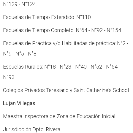
N°129 - N°124.
Escuelas de Tiempo Extendido: N°110.
Escuelas de Tiempo Completo: N°64 - N°92 - N°154.
Escuelas de Práctica y/o Habilitadas de práctica: N°2 -
N°9 - N°5 - N°8
Escuelas Rurales: N°18 - N°23 - N°40 - N°52 - N°54 -
N°93.
Colegios Privados:Teresiano y Saint Catherine's School
Lujan Villegas
Maestra Inspectora de Zona de Educación Inicial.
Jurisdicción Dpto. Rivera