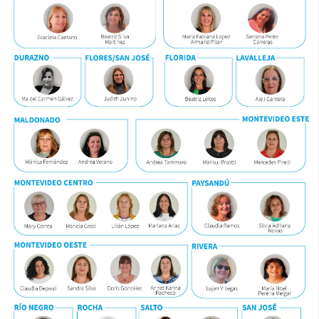
CFP
Noticias