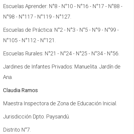
Escuelas Aprender: N°8 - N°10 - N°16 - N°17 - N°88 -
N°98 - N°117 - N°119 - N°127.
Escuelas de Práctica: N°2 - N°3 - N°5 - N°9 - N°99 -
N°105 - N°112 - N°121.
Escuelas Rurales: N°21 - N°24 - N°25 - N°34 - N°56.
Jardines de Infantes Privados: Manuelita. Jardín de
Ana.
Claudia Ramos
Maestra Inspectora de Zona de Educación Inicial.
Jurisdicción Dpto. Paysandú.
Distrito N°7.