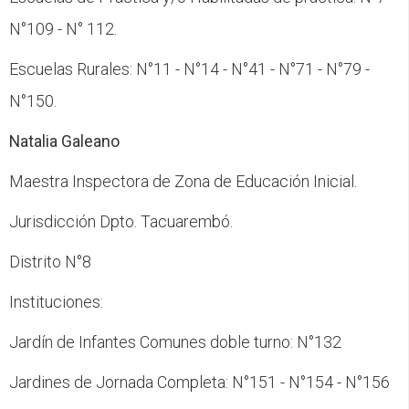
N°109 - N° 112.
Escuelas Rurales: N°11 - N°14 - N°41 - N°71 - N°79 -
N°150.
Natalia Galeano
Maestra Inspectora de Zona de Educación Inicial.
Jurisdicción Dpto. Tacuarembó.
Distrito N°8
Instituciones:
Jardín de Infantes Comunes doble turno: N°132
Jardines de Jornada Completa: N°151 - N°154 - N°156