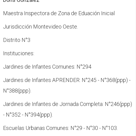
Maestra Inspectora de Zona de Eduación Inicial
Jurisdicción Montevideo Oeste.
Distrito N°3
Instituciones:
Jardines de Infantes Comunes: N°294
Jardines de Infantes APRENDER: N°245 - N°368(ppp) -
N°388(ppp).
Jardines de Infantes de Jornada Completa: N°246(ppp)
- N°352 - N°394(ppp).
Escuelas Urbanas Comunes: N°29 - N°30 - N°103.