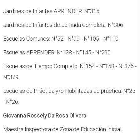
Jardines de Infantes APRENDER: N°315
Jardines de Infantes de Jornada Completa: N°306
Escuelas Comunes: N°52 - N°99 - N°105 - N°110
Escuelas APRENDER: N°128 - N°145 - N°290
Escuelas de Tiempo Completo: N°154 - N°158 - N°376 -
N°379
Escuelas de Práctica y/o Habilitadas de práctica: N°25
- N°26.
Giovanna Rossely Da Rosa Olivera
Maestra Inspectora de Zona de Educación Inicial.