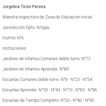
Jorgelina Tironi Pereira
Maestra Inspectora de Zona de Educación Inicial.
Jurisdicción Dpto. Artigas.
Distrito N°6.
Instituciones:
Jardines de Infantes Comunes doble turno: N°72.
Jardines de Infantes Aprender: N°89.
Escuelas Comunes doble turno: N°8 - N°23 - N°54.
Escuelas Aprender: N°39 - N°43 - N°70 - N°83 - N°86.
Escuelas de Tiempo Completo: N°20 - N°40 - N°90.