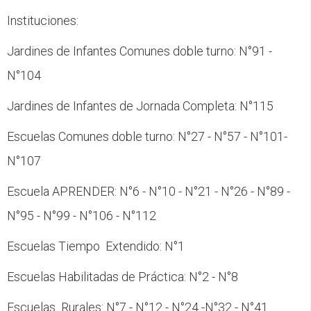
Instituciones:
Jardines de Infantes Comunes doble turno: N°91 -
N°104
Jardines de Infantes de Jornada Completa: N°115
Escuelas Comunes doble turno: N°27 - N°57 - N°101-
N°107
Escuela APRENDER: N°6 - N°10 - N°21 - N°26 - N°89 -
N°95 - N°99 - N°106 - N°112
Escuelas Tiempo Extendido: N°1
Escuelas Habilitadas de Práctica: N°2 - N°8
Escuelas Rurales: N°7 - N°12 - N°24 -N°32 - N°41.