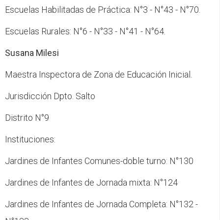
Escuelas Habilitadas de Práctica: N°3 - N°43 - N°70.
Escuelas Rurales: N°6 - N°33 - N°41 - N°64.
Susana Milesi
Maestra Inspectora de Zona de Educación Inicial.
Jurisdicción Dpto. Salto
Distrito N°9
Instituciones:
Jardines de Infantes Comunes-doble turno: N°130
Jardines de Infantes de Jornada mixta: N°124
Jardines de Infantes de Jornada Completa: N°132 -