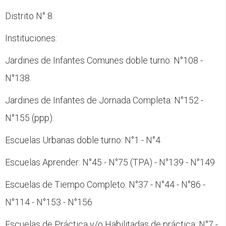
Distrito N° 8.
Instituciones:
Jardines de Infantes Comunes doble turno: N°108 -
N°138.
Jardines de Infantes de Jornada Completa: N°152 -
N°155 (ppp).
Escuelas Urbanas doble turno: N°1 - N°4
Escuelas Aprender: N°45 - N°75 (TPA) - N°139 - N°149
Escuelas de Tiempo Completo: N°37 - N°44 - N°86 -
N°114 - N°153 - N°156
Escuelas de Práctica y/o Habilitadas de práctica: N°7 -