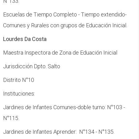
N°133.
Escuelas de Tiempo Completo - Tiempo extendido-
Comunes y Rurales con grupos de Educación Inicial.
Lourdes Da Costa
Maestra Inspectora de Zona de Eduación Inicial
Jurisdicción Dpto. Salto
Distrito N°10
Instituciones:
Jardines de Infantes Comunes-doble turno: N°103 -
N°115.
Jardines de Infantes Aprender: N°134 - N°135.