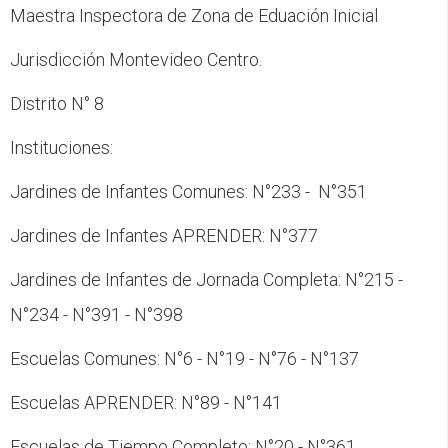
Maestra Inspectora de Zona de Eduación Inicial
Jurisdicción Montevideo Centro.
Distrito N° 8
Instituciones:
Jardines de Infantes Comunes: N°233 - N°351
Jardines de Infantes APRENDER: N°377
Jardines de Infantes de Jornada Completa: N°215 -
N°234 - N°391 - N°398
Escuelas Comunes: N°6 - N°19 - N°76 - N°137
Escuelas APRENDER: N°89 - N°141
Escuelas de Tiempo Completo: N°20 - N°361