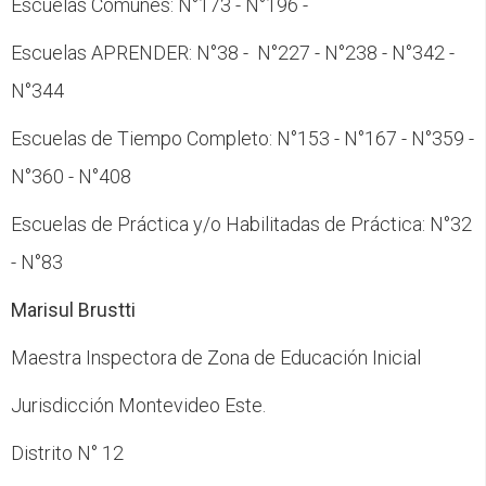
Escuelas Comunes: N°173 - N°196 -
Escuelas APRENDER: N°38 - N°227 - N°238 - N°342 -
N°344
Escuelas de Tiempo Completo: N°153 - N°167 - N°359 -
N°360 - N°408
Escuelas de Práctica y/o Habilitadas de Práctica: N°32
- N°83
Marisul Brustti
Maestra Inspectora de Zona de Educación Inicial
Jurisdicción Montevideo Este.
Distrito N° 12