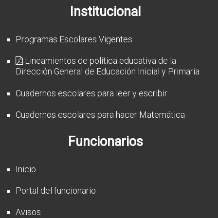
Institucional
Programas Escolares Vigentes
Lineamientos de política educativa de la
Dirección General de Educación Inicial y Primaria
Cuadernos escolares para leer y escribir
Cuadernos escolares para hacer Matemática
Funcionarios
Inicio
Portal del funcionario
Avisos