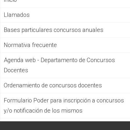
CFP
Llamados
Noticias
Bases particulares concursos anuales
Normativa frecuente
Agenda web - Departamento de Concursos
Docentes
Ordenamiento de concursos docentes
Formulario Poder para inscripción a concursos
y/o notificación de los mismos