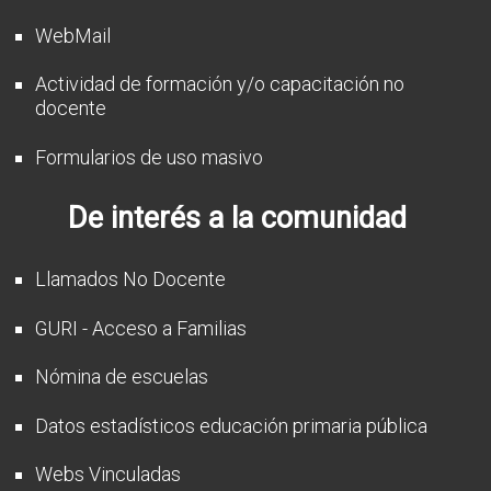
WebMail
Actividad de formación y/o capacitación no
docente
Formularios de uso masivo
De interés a la comunidad
Llamados No Docente
GURI - Acceso a Familias
Nómina de escuelas
Datos estadísticos educación primaria pública
Webs Vinculadas