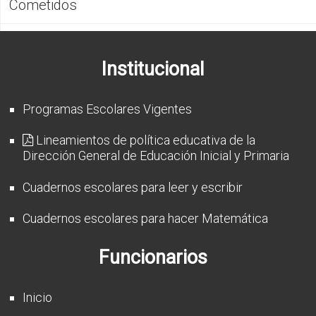
Cometidos
CFP
Noticias
Institucional
Programas Escolares Vigentes
Lineamientos de política educativa de la
Dirección General de Educación Inicial y Primaria
Cuadernos escolares para leer y escribir
Cuadernos escolares para hacer Matemática
Funcionarios
Inicio