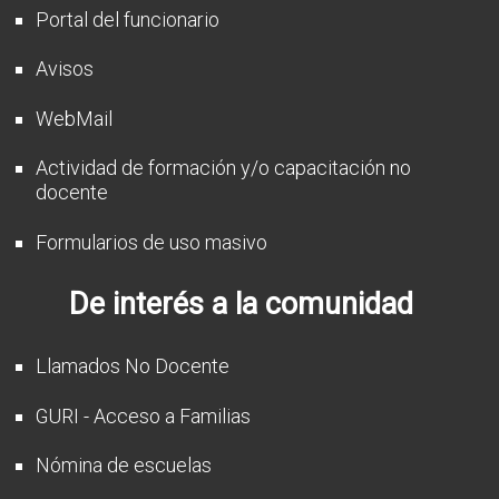
Portal del funcionario
Avisos
WebMail
Actividad de formación y/o capacitación no
docente
Formularios de uso masivo
De interés a la comunidad
Llamados No Docente
GURI - Acceso a Familias
Nómina de escuelas