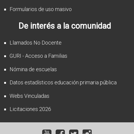
Formularios de uso masivo
De interés a la comunidad
Llamados No Docente
GURI - Acceso a Familias
Nómina de escuelas
Datos estadísticos educación primaria pública
Webs Vinculadas
Licitaciones 2026