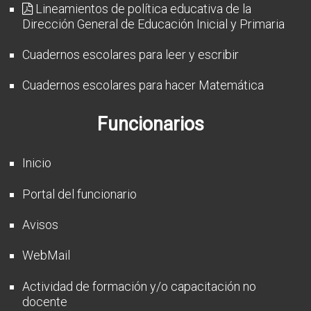
CFP
Lineamientos de política educativa de la
Dirección General de Educación Inicial y Primaria
Noticias
Cuadernos escolares para leer y escribir
Cuadernos escolares para hacer Matemática
Funcionarios
Inicio
Portal del funcionario
Avisos
WebMail
Actividad de formación y/o capacitación no
docente