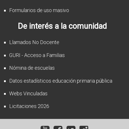
Formularios de uso masivo
De interés a la comunidad
Llamados No Docente
GURI - Acceso a Familias
Nómina de escuelas
Datos estadísticos educación primaria pública
Webs Vinculadas
Licitaciones 2026