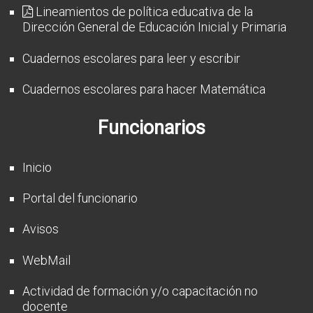
Lineamientos de política educativa de la
Dirección General de Educación Inicial y Primaria
Cuadernos escolares para leer y escribir
Cuadernos escolares para hacer Matemática
Funcionarios
Inicio
Portal del funcionario
Avisos
WebMail
Actividad de formación y/o capacitación no
docente