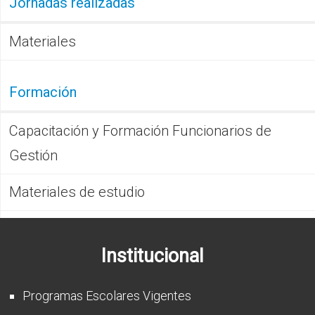
Jornadas realizadas
Materiales
Formación
Capacitación y Formación Funcionarios de
Gestión
Materiales de estudio
Institucional
Programas Escolares Vigentes