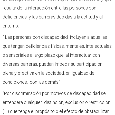
resulta de la interacción entre las personas con
deficiencias y las barreras debidas a la actitud y al
entorno.
“ Las personas con discapacidad incluyen a aquellas
que tengan deficiencias físicas, mentales, intelectuales
o sensoriales a largo plazo que, al interactuar con
diversas barreras, puedan impedir su participación
plena y efectiva en la sociedad, en igualdad de
condiciones, con las demás.”
“Por discriminación por motivos de discapacidad se
entenderá cualquier distinción, exclusión o restricción
(….) que tenga el propósito o el efecto de obstaculizar