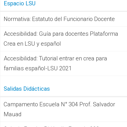
Espacio LSU
Normativa: Estatuto del Funcionario Docente
Accesibilidad: Guía para docentes Plataforma
Crea en LSU y español
Accesibilidad: Tutorial entrar en crea para
familias español-LSU 2021
Salidas Didácticas
Campamento Escuela N° 304 Prof. Salvador
Mauad