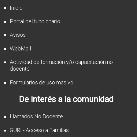
Inicio
Portal del funcionario
Avisos
WebMail
Actividad de formación y/o capacitación no
docente
Formularios de uso masivo
De interés a la comunidad
Llamados No Docente
GURI - Acceso a Familias