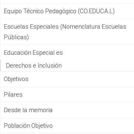
Equipo Técnico Pedagógico (CO.EDUCA.L)
Escuelas Especiales (Nomenclatura Escuelas
Públicas)
Educación Especial es
Derechos e Inclusión
Objetivos
Pilares
Desde la memoria
Población Objetivo