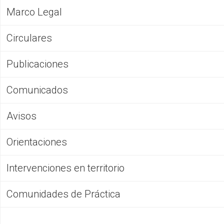
Marco Legal
Circulares
Publicaciones
Comunicados
Avisos
Orientaciones
Intervenciones en territorio
Comunidades de Práctica