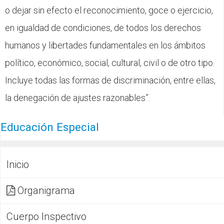
o dejar sin efecto el reconocimiento, goce o ejercicio,
en igualdad de condiciones, de todos los derechos
humanos y libertades fundamentales en los ámbitos
político, económico, social, cultural, civil o de otro tipo.
Incluye todas las formas de discriminación, entre ellas,
la denegación de ajustes razonables”.
Educación Especial
Inicio
Organigrama
Cuerpo Inspectivo