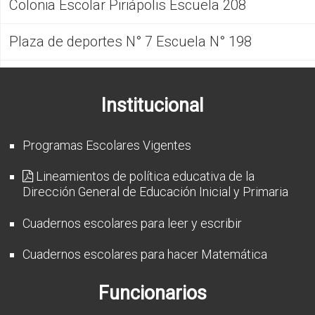
Colonia Escolar Piriápolis Escuela 208
Plaza de deportes N° 7 Escuela N° 198
Institucional
Programas Escolares Vigentes
Lineamientos de política educativa de la
Dirección General de Educación Inicial y Primaria
Cuadernos escolares para leer y escribir
Cuadernos escolares para hacer Matemática
Funcionarios