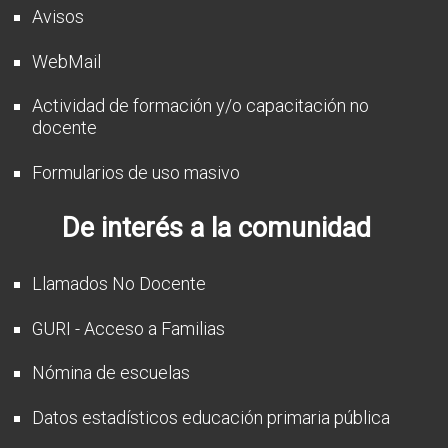
Avisos
WebMail
Actividad de formación y/o capacitación no
docente
Formularios de uso masivo
De interés a la comunidad
Llamados No Docente
GURI - Acceso a Familias
Nómina de escuelas
Datos estadísticos educación primaria pública