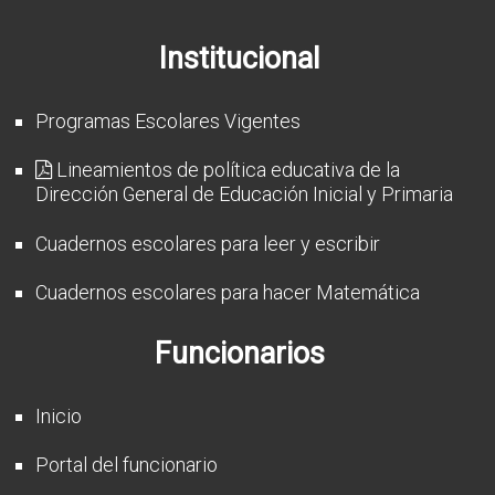
CFP
Institucional
Noticias
Programas Escolares Vigentes
Lineamientos de política educativa de la
Dirección General de Educación Inicial y Primaria
Cuadernos escolares para leer y escribir
Cuadernos escolares para hacer Matemática
Funcionarios
Inicio
Portal del funcionario