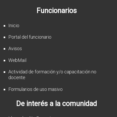
CFP
Funcionarios
Noticias
Inicio
Portal del funcionario
Avisos
WebMail
Actividad de formación y/o capacitación no
docente
Formularios de uso masivo
De interés a la comunidad