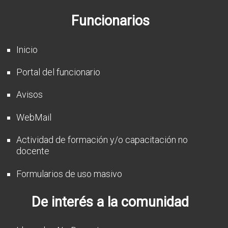
CFP
Funcionarios
Noticias
Inicio
Portal del funcionario
Avisos
WebMail
Actividad de formación y/o capacitación no
docente
Formularios de uso masivo
De interés a la comunidad