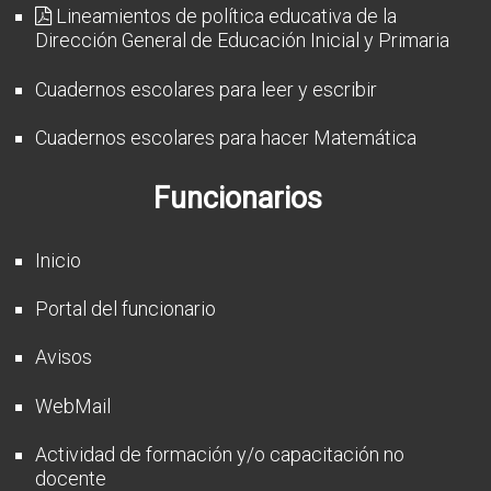
Lineamientos de política educativa de la
Dirección General de Educación Inicial y Primaria
Cuadernos escolares para leer y escribir
Cuadernos escolares para hacer Matemática
Funcionarios
Inicio
Portal del funcionario
Avisos
WebMail
Actividad de formación y/o capacitación no
docente