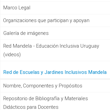
CFP
Marco Legal
Noticias
Organizaciones que participan y apoyan
Galería de imágenes
Red Mandela - Educación Inclusiva Uruguay
(videos)
Red de Escuelas y Jardines Inclusivos Mandela
Nombre, Componentes y Propósitos
Repositorio de Bibliografía y Materiales
Didácticos para Docentes