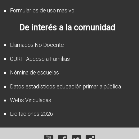
Formularios de uso masivo
De interés a la comunidad
Llamados No Docente
GURI - Acceso a Familias
Nómina de escuelas
Datos estadísticos educación primaria pública
Webs Vinculadas
Licitaciones 2026