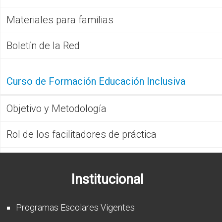
Materiales para familias
Boletín de la Red
Curso de Formación Educación Inclusiva
Objetivo y Metodología
Rol de los facilitadores de práctica
Institucional
Programas Escolares Vigentes