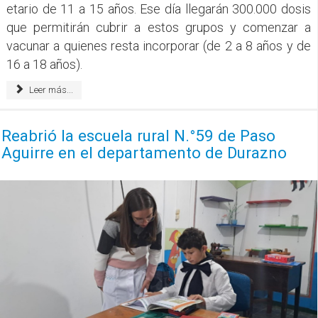
etario de 11 a 15 años. Ese día llegarán 300.000 dosis
que permitirán cubrir a estos grupos y comenzar a
vacunar a quienes resta incorporar (de 2 a 8 años y de
16 a 18 años).
Leer más...
Reabrió la escuela rural N.°59 de Paso
Aguirre en el departamento de Durazno