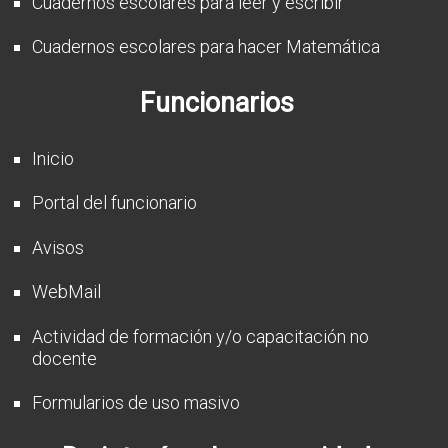
Cuadernos escolares para leer y escribir
Cuadernos escolares para hacer Matemática
Funcionarios
Inicio
Portal del funcionario
Avisos
WebMail
Actividad de formación y/o capacitación no
docente
Formularios de uso masivo