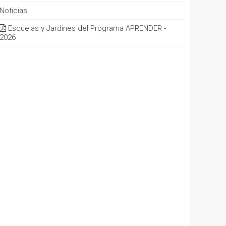
Noticias
Escuelas y Jardines del Programa APRENDER -
2026