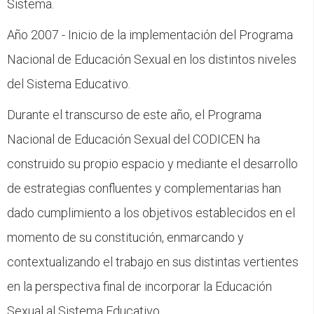
Sistema.
Año 2007 - Inicio de la implementación del Programa
Nacional de Educación Sexual en los distintos niveles
del Sistema Educativo.
Durante el transcurso de este año, el Programa
Nacional de Educación Sexual del CODICEN ha
construido su propio espacio y mediante el desarrollo
de estrategias confluentes y complementarias han
dado cumplimiento a los objetivos establecidos en el
momento de su constitución, enmarcando y
contextualizando el trabajo en sus distintas vertientes
en la perspectiva final de incorporar la Educación
Sexual al Sistema Educativo.