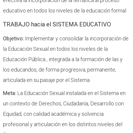
efectiva la incorporación de la temática al proceso
educativo en todos los niveles de la educación formal.
TRABAJO hacia el SISTEMA EDUCATIVO
Objetivo:
Implementar y consolidar la incorporación de
la Educación Sexual en todos los niveles de la
Educación Pública , integrada a la formación de las y
los educandos, de forma progresiva, permanente,
articulada en su pasaje por el Sistema
Meta:
La Educación Sexual instalada en el Sistema en
un contexto de Derechos, Ciudadanía, Desarrollo con
Equidad, con calidad académica y solvencia
profesional y articulación en los distintos niveles del