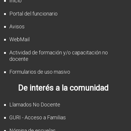
Inicio
Portal del funcionario
Avisos
WebMail
Actividad de formación y/o capacitación no
docente
Formularios de uso masivo
De interés a la comunidad
Llamados No Docente
GURI - Acceso a Familias
Nómina de escuelas