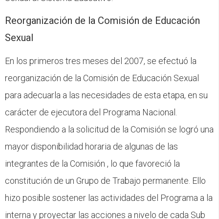
Reorganización de la Comisión de Educación
Sexual
En los primeros tres meses del 2007, se efectuó la
reorganización de la Comisión de Educación Sexual
para adecuarla a las necesidades de esta etapa, en su
carácter de ejecutora del Programa Nacional.
Respondiendo a la solicitud de la Comisión se logró una
mayor disponibilidad horaria de algunas de las
integrantes de la Comisión , lo que favoreció la
constitución de un Grupo de Trabajo permanente. Ello
hizo posible sostener las actividades del Programa a la
interna y proyectar las acciones a nivelo de cada Sub