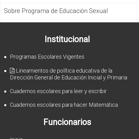
Sobre Programa de Educación Sexual
Institucional
Programas Escolares Vigentes
Lineamientos de política educativa de la
Dirección General de Educación Inicial y Primaria
Cuadernos escolares para leer y escribir
Cuadernos escolares para hacer Matemática
Funcionarios