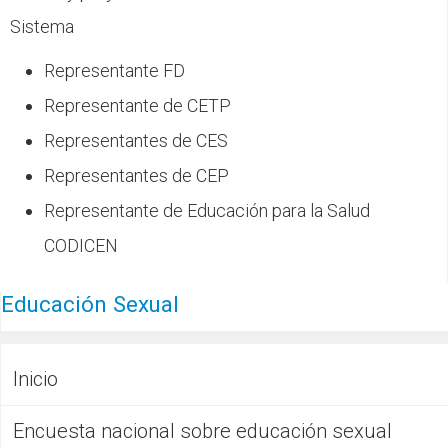
Sistema
Representante FD
Representante de CETP
Representantes de CES
Representantes de CEP
Representante de Educación para la Salud
CODICEN
Educación Sexual
Inicio
Encuesta nacional sobre educación sexual