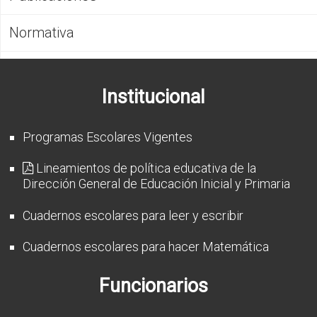
CFP
Normativa
Noticias
Institucional
Programas Escolares Vigentes
Lineamientos de política educativa de la
Dirección General de Educación Inicial y Primaria
Cuadernos escolares para leer y escribir
Cuadernos escolares para hacer Matemática
Funcionarios