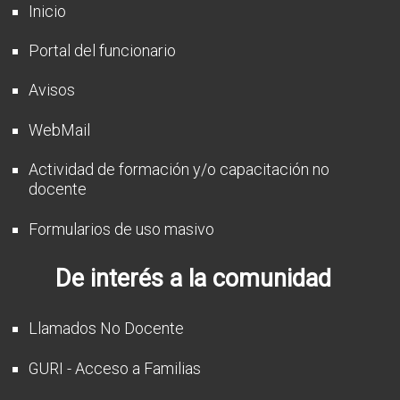
Inicio
Portal del funcionario
Avisos
WebMail
Actividad de formación y/o capacitación no
docente
Formularios de uso masivo
De interés a la comunidad
Llamados No Docente
GURI - Acceso a Familias