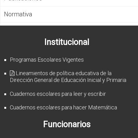
CFP
Normativa
Noticias
Institucional
Programas Escolares Vigentes
Lineamientos de política educativa de la
Dirección General de Educación Inicial y Primaria
Cuadernos escolares para leer y escribir
Cuadernos escolares para hacer Matemática
Funcionarios