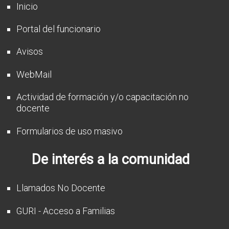
Inicio
Portal del funcionario
Avisos
WebMail
Actividad de formación y/o capacitación no
docente
Formularios de uso masivo
De interés a la comunidad
Llamados No Docente
GURI - Acceso a Familias