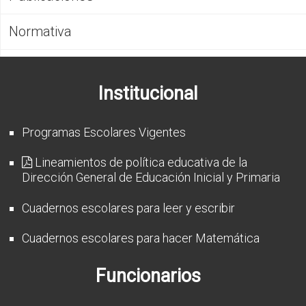
CFP
Normativa
Noticias
Institucional
Programas Escolares Vigentes
Lineamientos de política educativa de la
Dirección General de Educación Inicial y Primaria
Cuadernos escolares para leer y escribir
Cuadernos escolares para hacer Matemática
Funcionarios