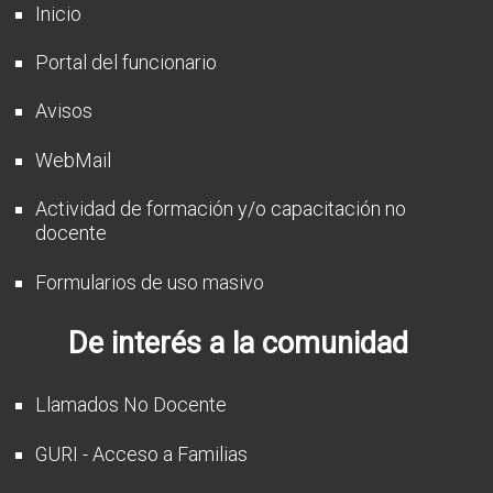
Inicio
Portal del funcionario
Avisos
WebMail
Actividad de formación y/o capacitación no
docente
Formularios de uso masivo
De interés a la comunidad
Llamados No Docente
GURI - Acceso a Familias