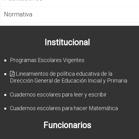
CFP
Normativa
Noticias
Institucional
Programas Escolares Vigentes
Lineamientos de política educativa de la
Dirección General de Educación Inicial y Primaria
Cuadernos escolares para leer y escribir
Cuadernos escolares para hacer Matemática
Funcionarios