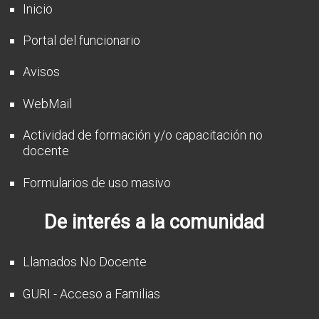
Inicio
Portal del funcionario
Avisos
WebMail
Actividad de formación y/o capacitación no
docente
Formularios de uso masivo
De interés a la comunidad
Llamados No Docente
GURI - Acceso a Familias