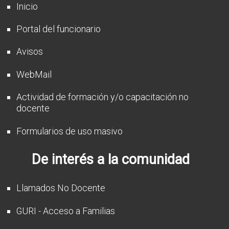
Inicio
Portal del funcionario
Avisos
WebMail
Actividad de formación y/o capacitación no
docente
Formularios de uso masivo
De interés a la comunidad
Llamados No Docente
GURI - Acceso a Familias