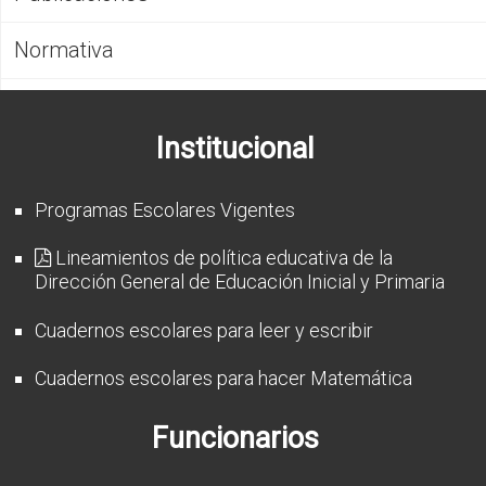
CFP
Normativa
Noticias
Institucional
Programas Escolares Vigentes
Lineamientos de política educativa de la
Dirección General de Educación Inicial y Primaria
Cuadernos escolares para leer y escribir
Cuadernos escolares para hacer Matemática
Funcionarios