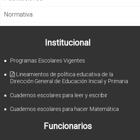
CFP
Normativa
Noticias
Institucional
Programas Escolares Vigentes
Lineamientos de política educativa de la
Dirección General de Educación Inicial y Primaria
Cuadernos escolares para leer y escribir
Cuadernos escolares para hacer Matemática
Funcionarios