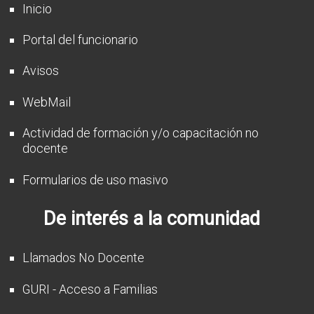
Inicio
Portal del funcionario
Avisos
WebMail
Actividad de formación y/o capacitación no
docente
Formularios de uso masivo
De interés a la comunidad
Llamados No Docente
GURI - Acceso a Familias