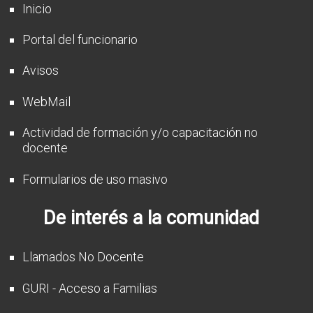
Inicio
Portal del funcionario
Avisos
WebMail
Actividad de formación y/o capacitación no
docente
Formularios de uso masivo
De interés a la comunidad
Llamados No Docente
GURI - Acceso a Familias