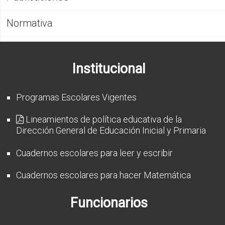
CFP
Normativa
Noticias
Institucional
Programas Escolares Vigentes
Lineamientos de política educativa de la
Dirección General de Educación Inicial y Primaria
Cuadernos escolares para leer y escribir
Cuadernos escolares para hacer Matemática
Funcionarios