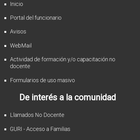
Inicio
Portal del funcionario
Avisos
WebMail
Actividad de formación y/o capacitación no
docente
Formularios de uso masivo
De interés a la comunidad
Llamados No Docente
GURI - Acceso a Familias