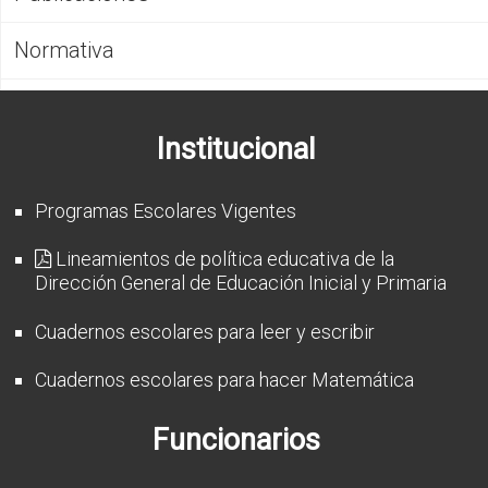
CFP
Normativa
Noticias
Institucional
Programas Escolares Vigentes
Lineamientos de política educativa de la
Dirección General de Educación Inicial y Primaria
Cuadernos escolares para leer y escribir
Cuadernos escolares para hacer Matemática
Funcionarios