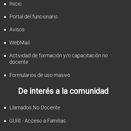
Inicio
Portal del funcionario
Avisos
WebMail
Actividad de formación y/o capacitación no
docente
Formularios de uso masivo
De interés a la comunidad
Llamados No Docente
GURI - Acceso a Familias