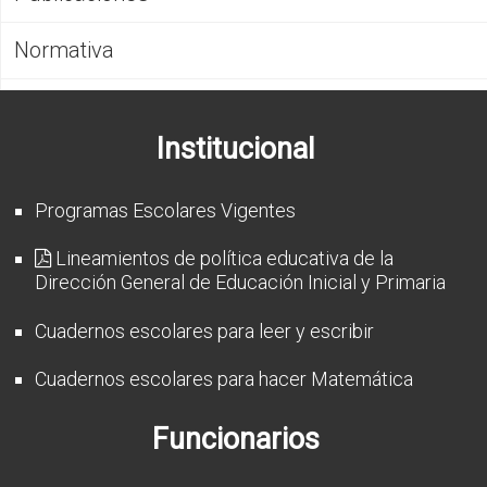
CFP
Normativa
Noticias
Institucional
Programas Escolares Vigentes
Lineamientos de política educativa de la
Dirección General de Educación Inicial y Primaria
Cuadernos escolares para leer y escribir
Cuadernos escolares para hacer Matemática
Funcionarios