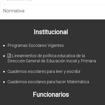
CFP
Normativa
Noticias
Institucional
Programas Escolares Vigentes
Lineamientos de política educativa de la
Dirección General de Educación Inicial y Primaria
Cuadernos escolares para leer y escribir
Cuadernos escolares para hacer Matemática
Funcionarios