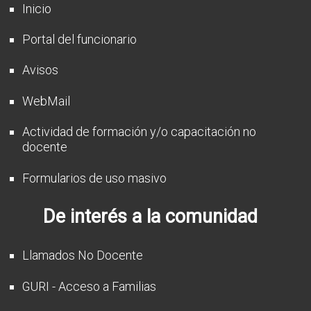
Inicio
Portal del funcionario
Avisos
WebMail
Actividad de formación y/o capacitación no
docente
Formularios de uso masivo
De interés a la comunidad
Llamados No Docente
GURI - Acceso a Familias