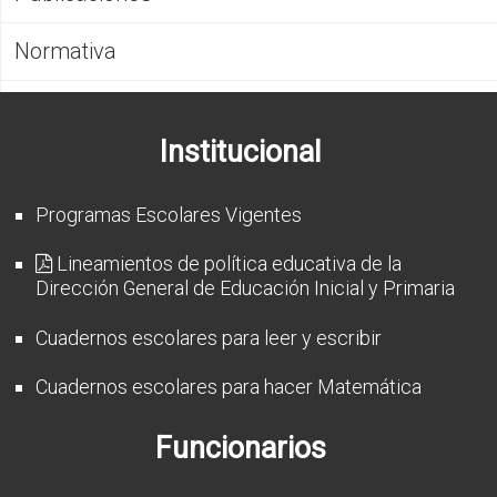
CFP
Normativa
Noticias
Institucional
Programas Escolares Vigentes
Lineamientos de política educativa de la
Dirección General de Educación Inicial y Primaria
Cuadernos escolares para leer y escribir
Cuadernos escolares para hacer Matemática
Funcionarios