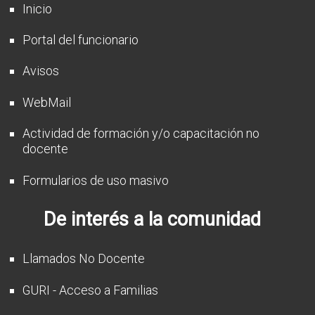
Inicio
Portal del funcionario
Avisos
WebMail
Actividad de formación y/o capacitación no
docente
Formularios de uso masivo
De interés a la comunidad
Llamados No Docente
GURI - Acceso a Familias