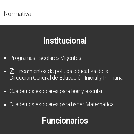
CFP
Normativa
Noticias
Institucional
Programas Escolares Vigentes
Lineamientos de política educativa de la
Dirección General de Educación Inicial y Primaria
Cuadernos escolares para leer y escribir
Cuadernos escolares para hacer Matemática
Funcionarios