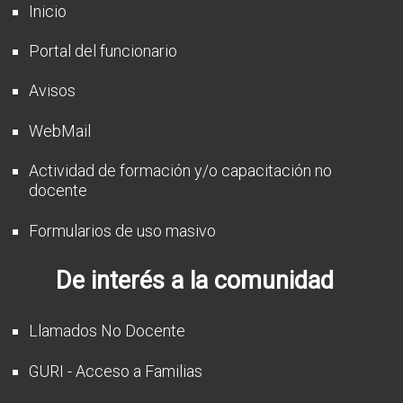
Inicio
Portal del funcionario
Avisos
WebMail
Actividad de formación y/o capacitación no
docente
Formularios de uso masivo
De interés a la comunidad
Llamados No Docente
GURI - Acceso a Familias