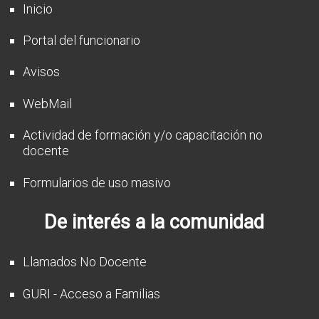
Inicio
Portal del funcionario
Avisos
WebMail
Actividad de formación y/o capacitación no
docente
Formularios de uso masivo
De interés a la comunidad
Llamados No Docente
GURI - Acceso a Familias