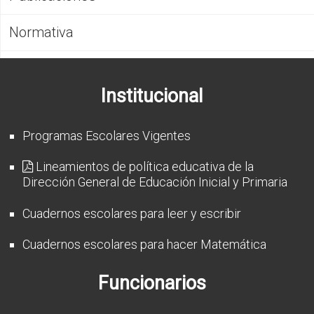
CFP
Normativa
Noticias
Institucional
Programas Escolares Vigentes
Lineamientos de política educativa de la
Dirección General de Educación Inicial y Primaria
Cuadernos escolares para leer y escribir
Cuadernos escolares para hacer Matemática
Funcionarios