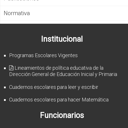
CFP
Normativa
Noticias
Institucional
Programas Escolares Vigentes
Lineamientos de política educativa de la
Dirección General de Educación Inicial y Primaria
Cuadernos escolares para leer y escribir
Cuadernos escolares para hacer Matemática
Funcionarios