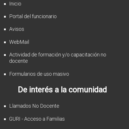
Inicio
Portal del funcionario
Avisos
WebMail
Actividad de formación y/o capacitación no
docente
Formularios de uso masivo
De interés a la comunidad
Llamados No Docente
GURI - Acceso a Familias