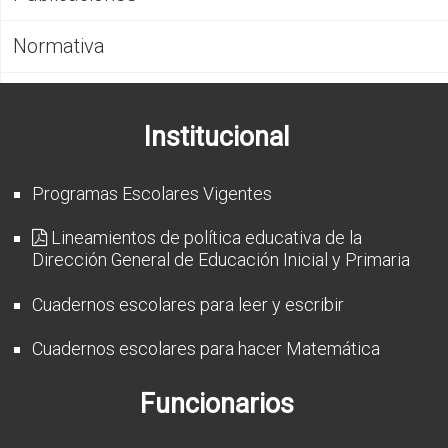
CFP
Normativa
Noticias
Institucional
Programas Escolares Vigentes
Lineamientos de política educativa de la
Dirección General de Educación Inicial y Primaria
Cuadernos escolares para leer y escribir
Cuadernos escolares para hacer Matemática
Funcionarios