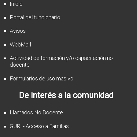
Inicio
Portal del funcionario
Avisos
WebMail
Actividad de formación y/o capacitación no
docente
Formularios de uso masivo
De interés a la comunidad
Llamados No Docente
GURI - Acceso a Familias