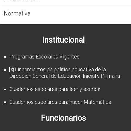
CFP
Normativa
Noticias
Institucional
Programas Escolares Vigentes
Lineamientos de política educativa de la
Dirección General de Educación Inicial y Primaria
Cuadernos escolares para leer y escribir
Cuadernos escolares para hacer Matemática
Funcionarios