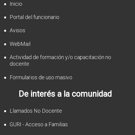
Inicio
Portal del funcionario
Avisos
WebMail
Actividad de formación y/o capacitación no
docente
Formularios de uso masivo
De interés a la comunidad
Llamados No Docente
GURI - Acceso a Familias