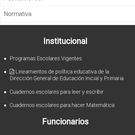
CFP
Normativa
Noticias
Institucional
Programas Escolares Vigentes
Lineamientos de política educativa de la
Dirección General de Educación Inicial y Primaria
Cuadernos escolares para leer y escribir
Cuadernos escolares para hacer Matemática
Funcionarios