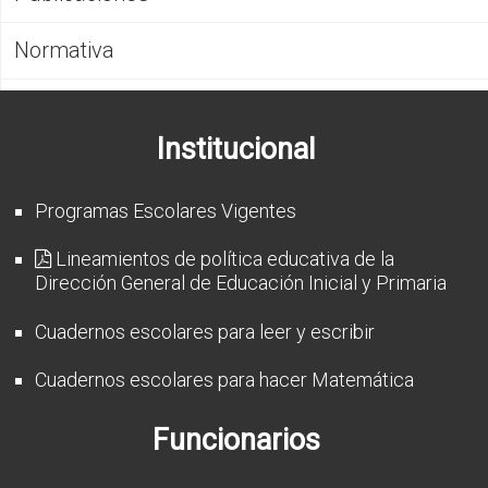
CFP
Normativa
Noticias
Institucional
Programas Escolares Vigentes
Lineamientos de política educativa de la
Dirección General de Educación Inicial y Primaria
Cuadernos escolares para leer y escribir
Cuadernos escolares para hacer Matemática
Funcionarios