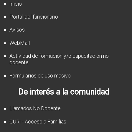
Inicio
Portal del funcionario
Avisos
WebMail
Actividad de formación y/o capacitación no
docente
Formularios de uso masivo
De interés a la comunidad
Llamados No Docente
GURI - Acceso a Familias