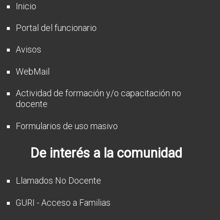
Inicio
Portal del funcionario
Avisos
WebMail
Actividad de formación y/o capacitación no
docente
Formularios de uso masivo
De interés a la comunidad
Llamados No Docente
GURI - Acceso a Familias