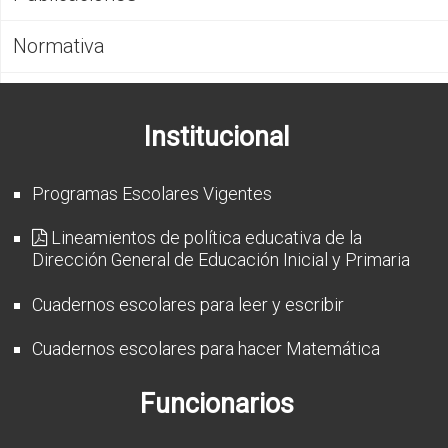
CFP
Normativa
Noticias
Institucional
Programas Escolares Vigentes
Lineamientos de política educativa de la
Dirección General de Educación Inicial y Primaria
Cuadernos escolares para leer y escribir
Cuadernos escolares para hacer Matemática
Funcionarios