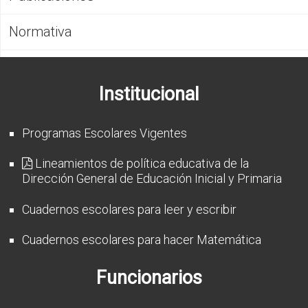
CFP
Normativa
Noticias
Institucional
Programas Escolares Vigentes
Lineamientos de política educativa de la
Dirección General de Educación Inicial y Primaria
Cuadernos escolares para leer y escribir
Cuadernos escolares para hacer Matemática
Funcionarios