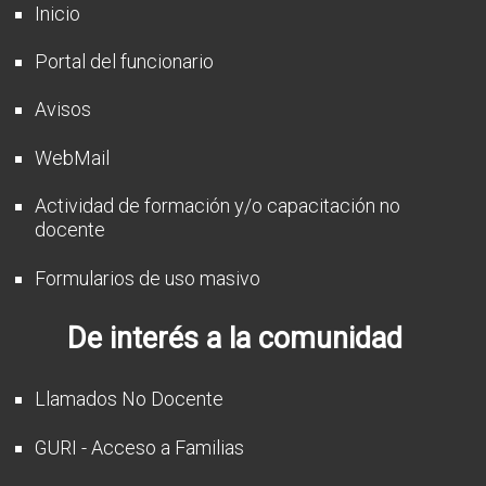
Inicio
Portal del funcionario
Avisos
WebMail
Actividad de formación y/o capacitación no
docente
Formularios de uso masivo
De interés a la comunidad
Llamados No Docente
GURI - Acceso a Familias