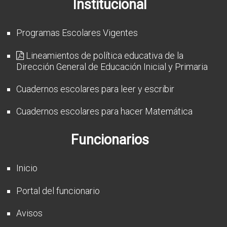
Institucional
CFP
Noticias
Programas Escolares Vigentes
Lineamientos de política educativa de la
Dirección General de Educación Inicial y Primaria
Cuadernos escolares para leer y escribir
Cuadernos escolares para hacer Matemática
Funcionarios
Inicio
Portal del funcionario
Avisos