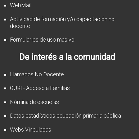
WebMail
Actividad de formación y/o capacitación no
docente
Formularios de uso masivo
De interés a la comunidad
Llamados No Docente
GURI - Acceso a Familias
Nómina de escuelas
Datos estadísticos educación primaria pública
Webs Vinculadas