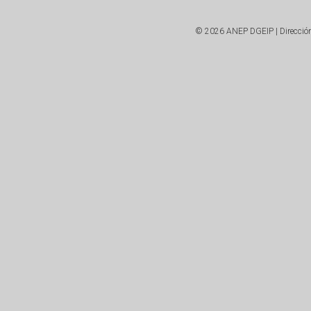
© 2026 ANEP DGEIP | Dirección