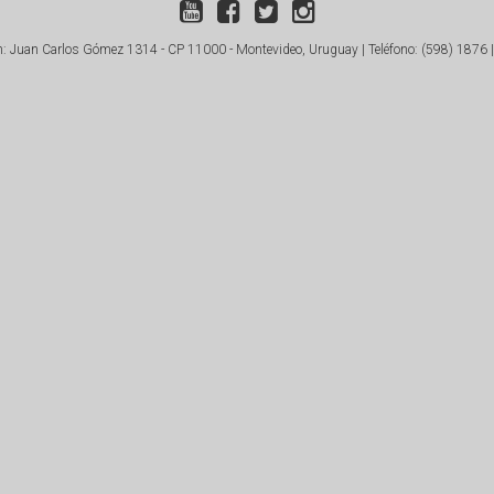
: Juan Carlos Gómez 1314 - CP 11000 - Montevideo, Uruguay |
Teléfono: (598) 1876