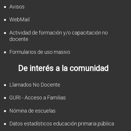
Avisos
WebMail
Actividad de formación y/o capacitación no
docente
Formularios de uso masivo
De interés a la comunidad
Llamados No Docente
GURI - Acceso a Familias
Nómina de escuelas
Datos estadísticos educación primaria pública