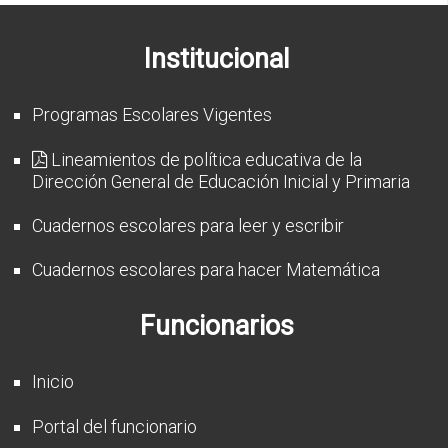
CFP
Institucional
Noticias
Programas Escolares Vigentes
Lineamientos de política educativa de la
Dirección General de Educación Inicial y Primaria
Cuadernos escolares para leer y escribir
Cuadernos escolares para hacer Matemática
Funcionarios
Inicio
Portal del funcionario