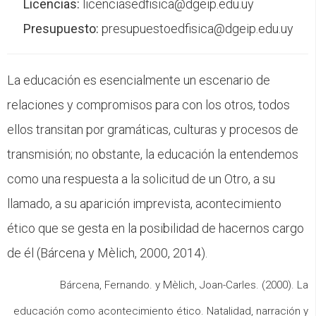
Licencias:
licenciasedfisica@dgeip.edu.uy
CFP
Presupuesto:
presupuestoedfisica@dgeip.edu.uy
Noticias
La educación es esencialmente un escenario de
relaciones y compromisos para con los otros, todos
ellos transitan por gramáticas, culturas y procesos de
transmisión; no obstante, la educación la entendemos
como una respuesta a la solicitud de un Otro, a su
llamado, a su aparición imprevista, acontecimiento
ético que se gesta en la posibilidad de hacernos cargo
de él (Bárcena y Mèlich, 2000, 2014).
Bárcena, Fernando. y Mèlich, Joan-Carles. (2000). La
educación como acontecimiento ético. Natalidad, narración y