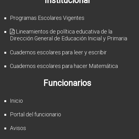
Institucional
Programas Escolares Vigentes
Lineamientos de política educativa de la
Dirección General de Educación Inicial y Primaria
Cuadernos escolares para leer y escribir
Cuadernos escolares para hacer Matemática
Funcionarios
Inicio
Portal del funcionario
Avisos