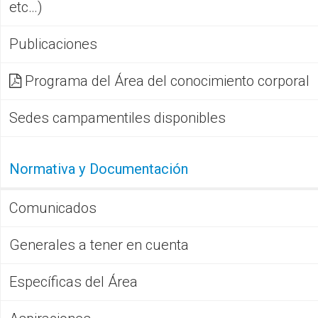
etc…)
Publicaciones
Programa del Área del conocimiento corporal
Sedes campamentiles disponibles
Normativa y Documentación
Comunicados
Generales a tener en cuenta
Específicas del Área