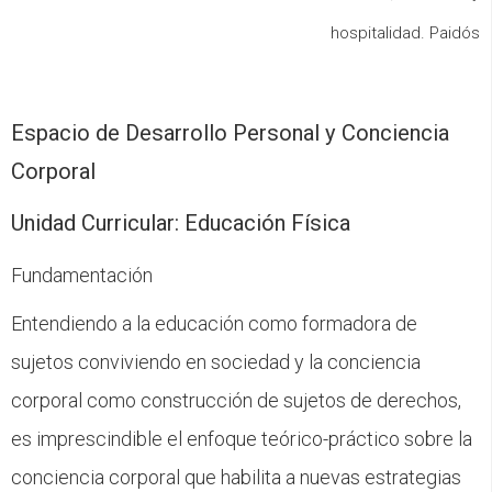
hospitalidad. Paidós
Espacio de Desarrollo Personal y Conciencia
Corporal
Unidad Curricular: Educación Física
Fundamentación
Entendiendo a la educación como formadora de
sujetos conviviendo en sociedad y la conciencia
corporal como construcción de sujetos de derechos,
es imprescindible el enfoque teórico-práctico sobre la
conciencia corporal que habilita a nuevas estrategias