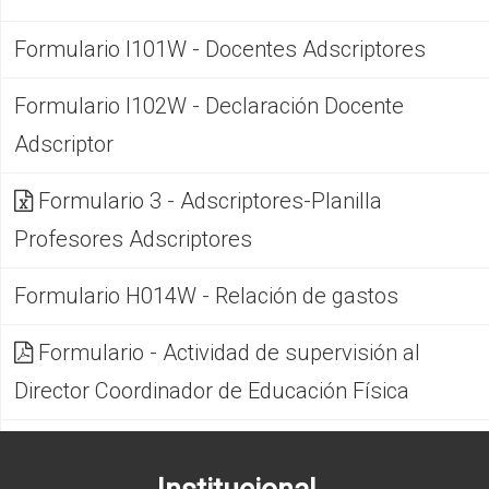
Formulario I101W - Docentes Adscriptores
Formulario I102W - Declaración Docente
Adscriptor
Formulario 3 - Adscriptores-Planilla
Profesores Adscriptores
Formulario H014W - Relación de gastos
Formulario - Actividad de supervisión al
Director Coordinador de Educación Física