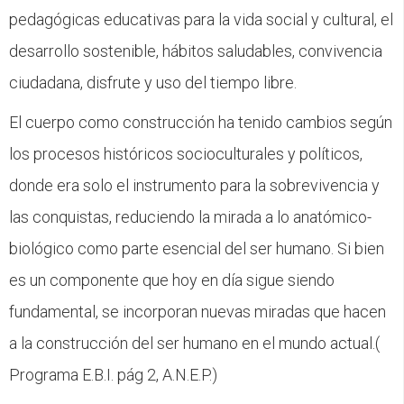
pedagógicas educativas para la vida social y cultural, el
desarrollo sostenible, hábitos saludables, convivencia
ciudadana, disfrute y uso del tiempo libre.
El cuerpo como construcción ha tenido cambios según
los procesos históricos socioculturales y políticos,
donde era solo el instrumento para la sobrevivencia y
las conquistas, reduciendo la mirada a lo anatómico-
biológico como parte esencial del ser humano. Si bien
es un componente que hoy en día sigue siendo
fundamental, se incorporan nuevas miradas que hacen
a la construcción del ser humano en el mundo actual.(
Programa E.B.I. pág 2, A.N.E.P.)