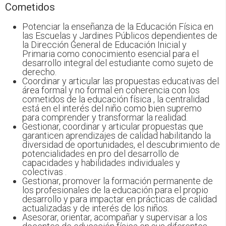
Cometidos
Potenciar la enseñanza de la Educación Física en
las Escuelas y Jardines Públicos dependientes de
la Dirección General de Educación Inicial y
Primaria como conocimiento esencial para el
desarrollo integral del estudiante como sujeto de
derecho.
Coordinar y articular las propuestas educativas del
área formal y no formal en coherencia con los
cometidos de la educación física , la centralidad
está en el interés del niño como bien supremo
para comprender y transformar la realidad.
Gestionar, coordinar y articular propuestas que
garanticen aprendizajes de calidad habilitando la
diversidad de oportunidades, el descubrimiento de
potencialidades en pro del desarrollo de
capacidades y habilidades individuales y
colectivas .
Gestionar, promover la formación permanente de
los profesionales de la educación para el propio
desarrollo y para impactar en prácticas de calidad
actualizadas y de interés de los niños.
Asesorar, orientar, acompañar y supervisar a los