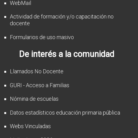
WebMail
Actividad de formación y/o capacitación no
docente
Formularios de uso masivo
De interés a la comunidad
Llamados No Docente
GURI - Acceso a Familias
Nómina de escuelas
Datos estadísticos educación primaria pública
Webs Vinculadas