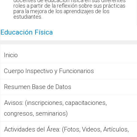
docentes de educación física en sus diferentes
roles a partir de la reflexión sobre sus prácticas
para la mejora de los aprendizajes de los
estudiantes.
Educación Física
Inicio
Cuerpo Inspectivo y Funcionarios
Resumen Base de Datos
Avisos: (inscripciones, capacitaciones,
congresos, seminarios)
Actividades del Área: (Fotos, Videos, Artículos,