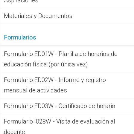
Aspiraciones
Materiales y Documentos
Formularios
Formulario ED01W - Planilla de horarios de
educación física (por única vez)
Formulario ED02W - Informe y registro
mensual de actividades
Formulario ED03W - Certificado de horario
Formulario I028W - Visita de evaluación al
docente