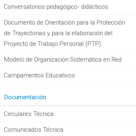
Conversatorios pedagógico- didácticos
Documento de Orientación para la Protección
de Trayectorias y para la elaboración del
Proyecto de Trabajo Personal (PTP)
Modelo de Organización Sistemática en Red
Campamentos Educativos
Documentación
Circulares Técnica
Comunicados Técnica