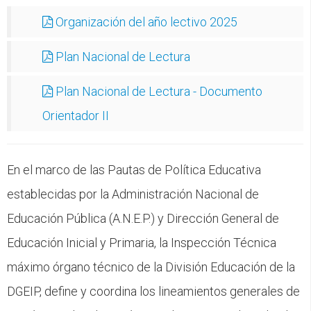
CFP
Organización del año lectivo 2025
Noticias
Plan Nacional de Lectura
Plan Nacional de Lectura - Documento
Orientador II
En el marco de las Pautas de Política Educativa
establecidas por la Administración Nacional de
Educación Pública (A.N.E.P.) y Dirección General de
Educación Inicial y Primaria, la Inspección Técnica
máximo órgano técnico de la División Educación de la
DGEIP, define y coordina los lineamientos generales de