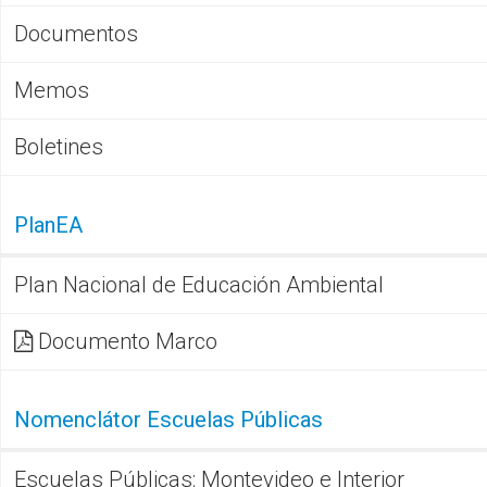
Documentos
Memos
Boletines
PlanEA
Plan Nacional de Educación Ambiental
Documento Marco
Nomenclátor Escuelas Públicas
Escuelas Públicas: Montevideo e Interior