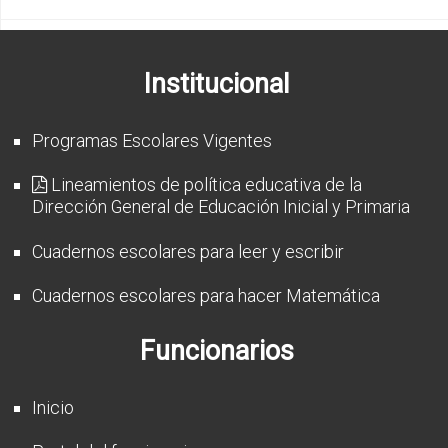
Institucional
Programas Escolares Vigentes
Lineamientos de política educativa de la
Dirección General de Educación Inicial y Primaria
Cuadernos escolares para leer y escribir
Cuadernos escolares para hacer Matemática
Funcionarios
Inicio