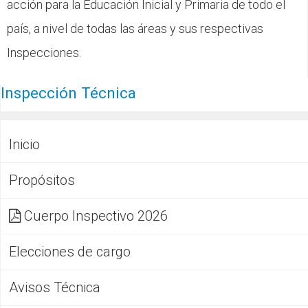
acción para la Educación Inicial y Primaria de todo el
país, a nivel de todas las áreas y sus respectivas
Inspecciones.
Inspección Técnica
Inicio
Propósitos
Cuerpo Inspectivo 2026
Elecciones de cargo
Avisos Técnica