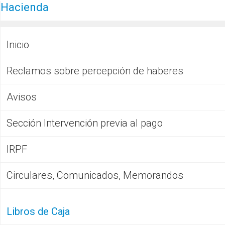
Hacienda
Inicio
Reclamos sobre percepción de haberes
Avisos
Sección Intervención previa al pago
IRPF
Circulares, Comunicados, Memorandos
Libros de Caja