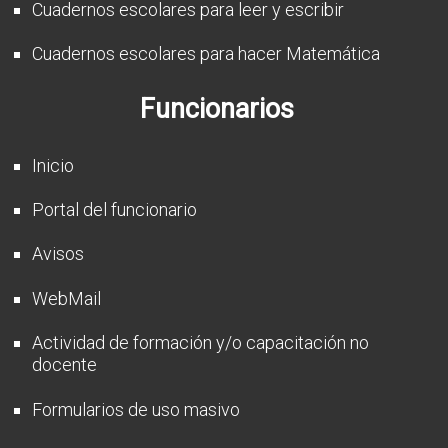
Cuadernos escolares para leer y escribir
Cuadernos escolares para hacer Matemática
Funcionarios
Inicio
Portal del funcionario
Avisos
WebMail
Actividad de formación y/o capacitación no
docente
Formularios de uso masivo