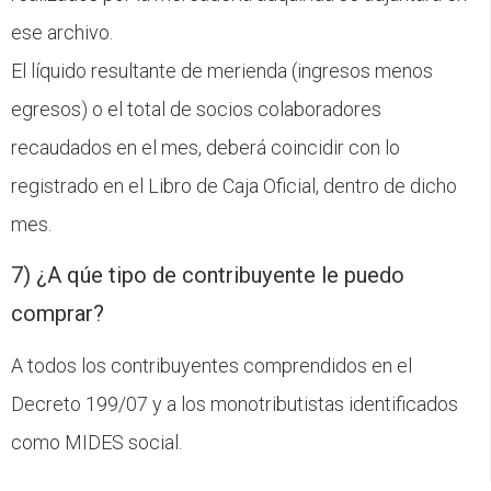
ese archivo.
El líquido resultante de merienda (ingresos menos
egresos) o el total de socios colaboradores
recaudados en el mes, deberá coincidir con lo
registrado en el Libro de Caja Oficial, dentro de dicho
mes.
7) ¿A qúe tipo de contribuyente le puedo
comprar?
A todos los contribuyentes comprendidos en el
Decreto 199/07 y a los monotributistas identificados
como MIDES social.