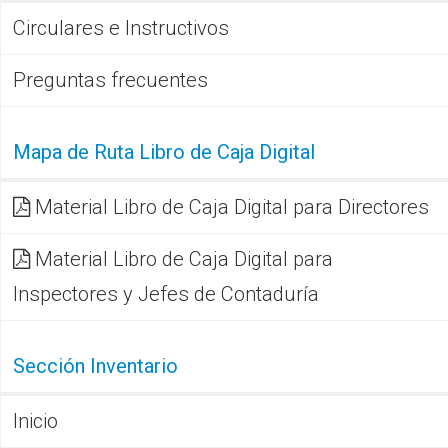
Circulares e Instructivos
Preguntas frecuentes
Mapa de Ruta Libro de Caja Digital
Material Libro de Caja Digital para Directores
Material Libro de Caja Digital para
Inspectores y Jefes de Contaduría
Sección Inventario
Inicio