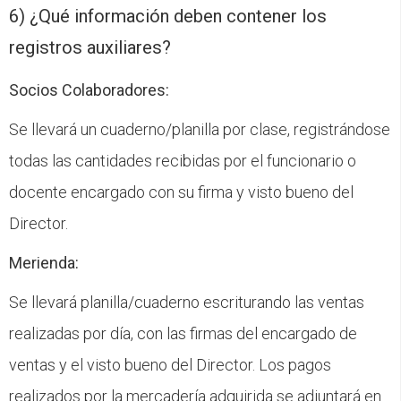
6) ¿Qué información deben contener los
registros auxiliares?
Socios Colaboradores:
Se llevará un cuaderno/planilla por clase, registrándose
todas las cantidades recibidas por el funcionario o
docente encargado con su firma y visto bueno del
Director.
Merienda:
Se llevará planilla/cuaderno escriturando las ventas
realizadas por día, con las firmas del encargado de
ventas y el visto bueno del Director. Los pagos
realizados por la mercadería adquirida se adjuntará en