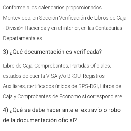
CFP
Conforme a los calendarios proporcionados:
Montevideo, en Sección Verificación de Libros de Caja
Noticias
- División Hacienda y en el interior, en las Contadurías
Departamentales.
3) ¿Qué documentación es verificada?
Libro de Caja, Comprobantes, Partidas Oficiales,
estados de cuenta VISA y/o BROU, Registros
Auxiliares, certificados únicos de BPS-DGI, Libros de
Caja y Comprobantes de Ecónomo si correspondiere.
4) ¿Qué se debe hacer ante el extravío o robo
de la documentación oficial?