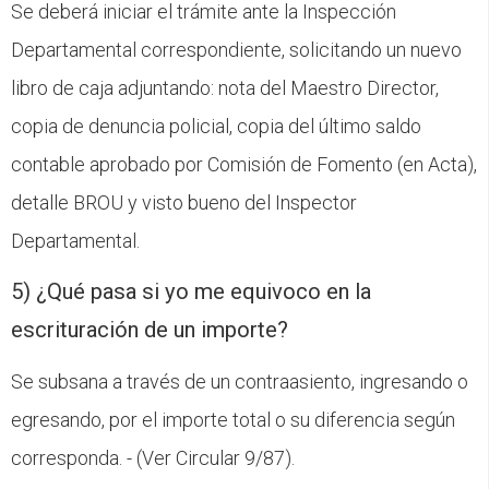
Se deberá iniciar el trámite ante la Inspección
Departamental correspondiente, solicitando un nuevo
libro de caja adjuntando: nota del Maestro Director,
copia de denuncia policial, copia del último saldo
contable aprobado por Comisión de Fomento (en Acta),
detalle BROU y visto bueno del Inspector
Departamental.
5) ¿Qué pasa si yo me equivoco en la
escrituración de un importe?
Se subsana a través de un contraasiento, ingresando o
egresando, por el importe total o su diferencia según
corresponda. - (Ver Circular 9/87).